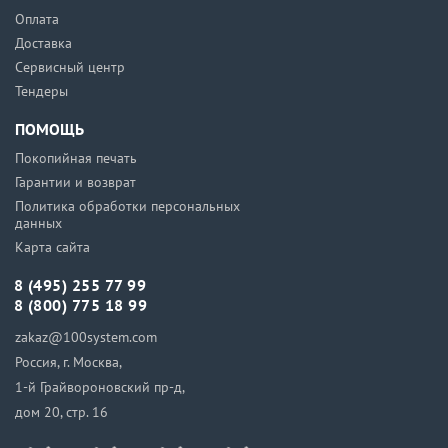
Оплата
Доставка
Сервисный центр
Тендеры
ПОМОЩЬ
Покопийная печать
Гарантии и возврат
Политика обработки персональных
данных
Карта сайта
8 (495) 255 77 99
8 (800) 775 18 99
zakaz@100system.com
Россия, г. Москва,
1-й Грайвороновский пр-д,
дом 20, стр. 16