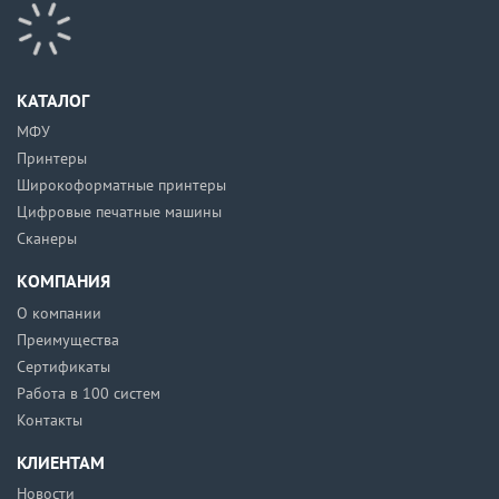
КАТАЛОГ
МФУ
Принтеры
Широкоформатные принтеры
Цифровые печатные машины
Сканеры
КОМПАНИЯ
О компании
Преимущества
Сертификаты
Работа в 100 систем
Контакты
КЛИЕНТАМ
Новости