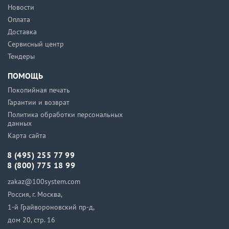
Новости
Оплата
Доставка
Сервисный центр
Тендеры
ПОМОЩЬ
Покопийная печать
Гарантии и возврат
Политика обработки персональных
данных
Карта сайта
8 (495) 255 77 99
8 (800) 775 18 99
zakaz@100system.com
Россия, г. Москва,
1-й Грайвороновский пр-д,
дом 20, стр. 16