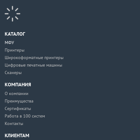
КАТАЛОГ
МФУ
Принтеры
Широкоформатные принтеры
Цифровые печатные машины
Сканеры
КОМПАНИЯ
О компании
Преимущества
Сертификаты
Работа в 100 систем
Контакты
КЛИЕНТАМ