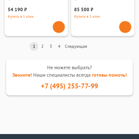
54 190 ₽
85 500 ₽
Купить в 1 клик
Купить в 1 клик
1
2
3
4
Следующая
Не можете выбрать?
Звоните!
Наши специалисты всегда
готовы помочь!
+7 (495) 255-77-99