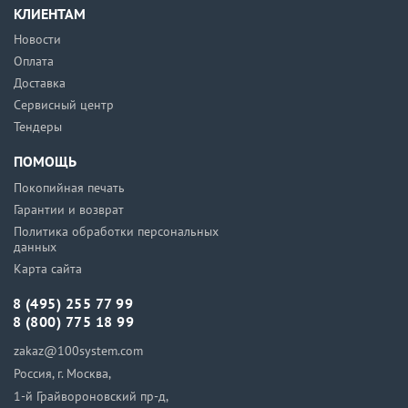
КЛИЕНТАМ
Новости
Оплата
Доставка
Сервисный центр
Тендеры
ПОМОЩЬ
Покопийная печать
Гарантии и возврат
Политика обработки персональных
данных
Карта сайта
8 (495) 255 77 99
8 (800) 775 18 99
zakaz@100system.com
Россия, г. Москва,
1-й Грайвороновский пр-д,