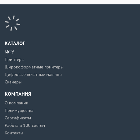
КАТАЛОГ
МФУ
Принтеры
Широкоформатные принтеры
Цифровые печатные машины
Сканеры
КОМПАНИЯ
О компании
Преимущества
Сертификаты
Работа в 100 систем
Контакты