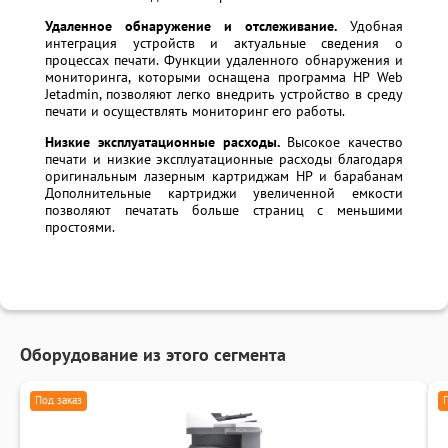
Удаленное обнаружение и отслеживание.
Удобная
интеграция устройств и актуальные сведения о
процессах печати. Функции удаленного обнаружения и
мониторинга, которыми оснащена программа HP Web
Jetadmin, позволяют легко внедрить устройство в среду
печати и осуществлять мониторинг его работы.
Низкие эксплуатационные расходы.
Высокое качество
печати и низкие эксплуатационные расходы благодаря
оригинальным лазерным картриджам HP и барабанам
Дополнительные картриджи увеличенной емкости
позволяют печатать больше страниц с меньшими
простоями.
Оборудование из этого сегмента
Под заказ