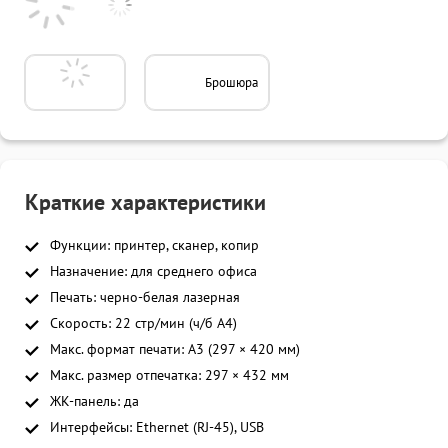
Брошюра
Краткие характеристики
Функции: принтер, сканер, копир
Назначение: для среднего офиса
Печать: черно-белая лазерная
Скорость: 22 стр/мин (ч/б A4)
Макс. формат печати: A3 (297 × 420 мм)
Макс. размер отпечатка: 297 × 432 мм
ЖК-панель: да
Интерфейсы: Ethernet (RJ-45), USB