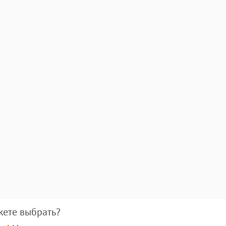
жете выбрать?