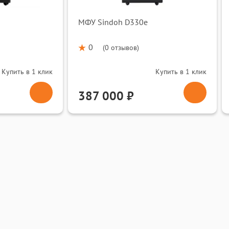
МФУ Sindoh D330e
0
(
0 отзывов
)
Купить в 1 клик
Купить в 1 клик
387 000 ₽