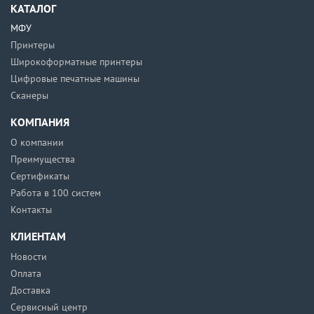
КАТАЛОГ
МФУ
Принтеры
Широкоформатные принтеры
Цифровые печатные машины
Сканеры
КОМПАНИЯ
О компании
Преимущества
Сертификаты
Работа в 100 систем
Контакты
КЛИЕНТАМ
Новости
Оплата
Доставка
Сервисный центр