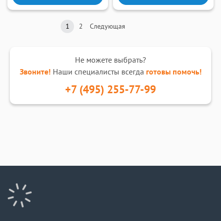
1
2
Следующая
Не можете выбрать?
Звоните!
Наши специалисты всегда
готовы помочь!
+7 (495) 255-77-99