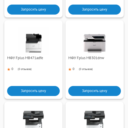
Запросить цену
Запросить цену
МФУ Fplus MB471adfe
МФУ Fplus MB301dnw
0
0
(
0 отзывов
)
(
0 отзывов
)
Запросить цену
Запросить цену