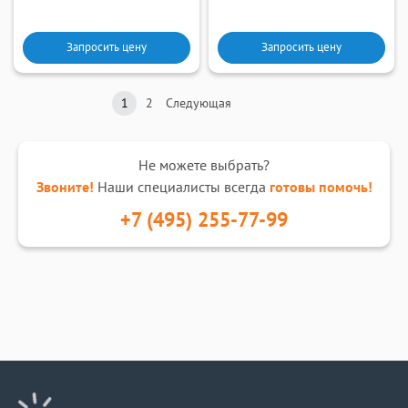
Запросить цену
Запросить цену
1
2
Следующая
Не можете выбрать?
Звоните!
Наши специалисты всегда
готовы помочь!
+7 (495) 255-77-99