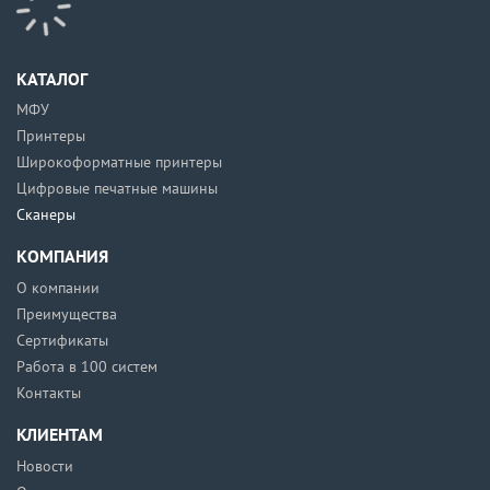
КАТАЛОГ
МФУ
Принтеры
Широкоформатные принтеры
Цифровые печатные машины
Сканеры
КОМПАНИЯ
О компании
Преимущества
Сертификаты
Работа в 100 систем
Контакты
КЛИЕНТАМ
Новости