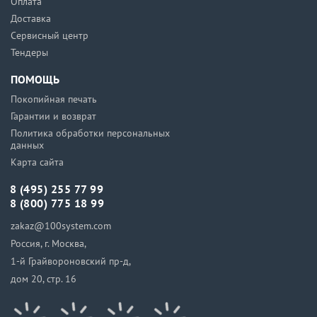
Оплата
Доставка
Сервисный центр
Тендеры
ПОМОЩЬ
Покопийная печать
Гарантии и возврат
Политика обработки персональных
данных
Карта сайта
8 (495) 255 77 99
8 (800) 775 18 99
zakaz@100system.com
Россия, г. Москва,
1-й Грайвороновский пр-д,
дом 20, стр. 16