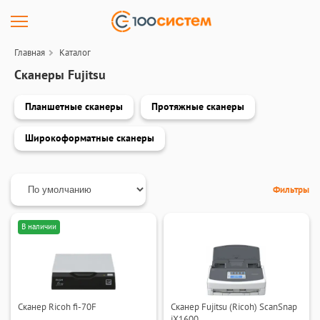
Главная
Каталог
Сканеры Fujitsu
Планшетные сканеры
Протяжные сканеры
Широкоформатные сканеры
Фильтры
В наличии
Сканер Ricoh fi-70F
Сканер Fujitsu (Ricoh) ScanSnap
iX1600