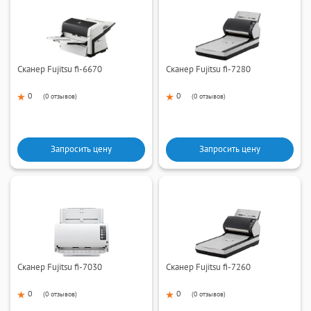
Сканер Fujitsu fi-6670
Сканер Fujitsu fi-7280
0
0
(
0 отзывов
)
(
0 отзывов
)
Запросить цену
Запросить цену
Сканер Fujitsu fi-7030
Сканер Fujitsu fi-7260
0
0
(
0 отзывов
)
(
0 отзывов
)