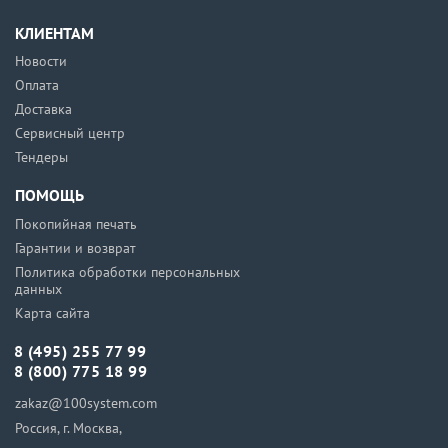
КЛИЕНТАМ
Новости
Оплата
Доставка
Сервисный центр
Тендеры
ПОМОЩЬ
Покопийная печать
Гарантии и возврат
Политика обработки персональных
данных
Карта сайта
8 (495) 255 77 99
8 (800) 775 18 99
zakaz@100system.com
Россия, г. Москва,