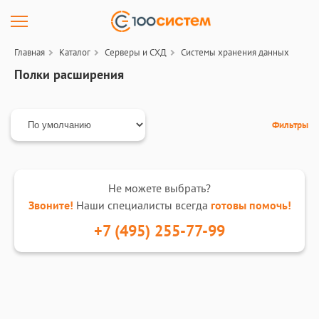
Главная
Каталог
Серверы и СХД
Системы хранения данных
Полки расширения
Фильтры
Не можете выбрать?
Звоните!
Наши специалисты всегда
готовы помочь!
+7 (495) 255-77-99