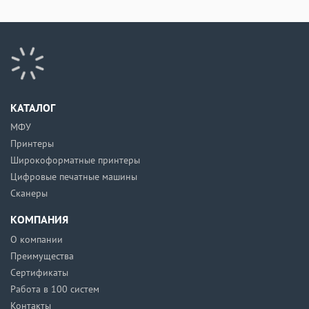
КАТАЛОГ
МФУ
Принтеры
Широкоформатные принтеры
Цифровые печатные машины
Сканеры
КОМПАНИЯ
О компании
Преимущества
Сертификаты
Работа в 100 систем
Контакты