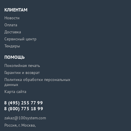
КЛИЕНТАМ
Новости
Оплата
Доставка
Сервисный центр
Тендеры
ПОМОЩЬ
Покопийная печать
Гарантии и возврат
Политика обработки персональных
данных
Карта сайта
8 (495) 255 77 99
8 (800) 775 18 99
zakaz@100system.com
Россия, г. Москва,