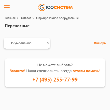
Главная
Каталог
Маркировочное оборудование
Переносные
Фильтры
Не можете выбрать?
Звоните!
Наши специалисты всегда
готовы помочь!
+7 (495) 255-77-99