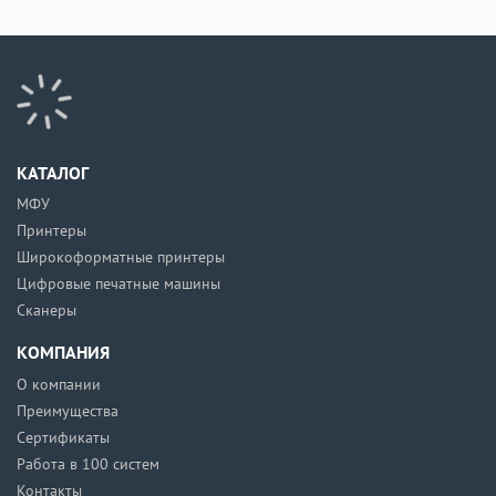
КАТАЛОГ
МФУ
Принтеры
Широкоформатные принтеры
Цифровые печатные машины
Сканеры
КОМПАНИЯ
О компании
Преимущества
Сертификаты
Работа в 100 систем
Контакты