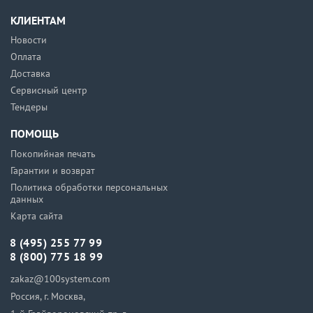
КЛИЕНТАМ
Новости
Оплата
Доставка
Сервисный центр
Тендеры
ПОМОЩЬ
Покопийная печать
Гарантии и возврат
Политика обработки персональных
данных
Карта сайта
8 (495) 255 77 99
8 (800) 775 18 99
zakaz@100system.com
Россия, г. Москва,