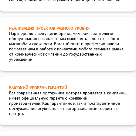
РЕАЛИЗАЦИЯ ПРОЕКТОВ РАЗНОГО УРОВНЯ
Партнерство с ведущими брендами-производителями
оборудования позволяет нам выполнять проекты любого
масштаба и сложности. Богатый опыт и профессионализм
помогает нам в работе с клиентами любого сегмента рынка –
от коммерческих компаний до государственных
учреждений.
ВЫСОКИЙ УРОВЕНЬ ГАРАНТИЙ
Вся современная оргтехника, которая продается в компании,
имеет официальную гарантию компаний-
производителей. Как гарантийное, так и постгарантийное
обслуживание осуществляют авторизованные сервисные
центры.