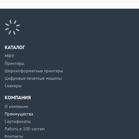
КАТАЛОГ
МФУ
Принтеры
Широкоформатные принтеры
Цифровые печатные машины
Сканеры
КОМПАНИЯ
О компании
Преимущества
Сертификаты
Работа в 100 систем
Контакты