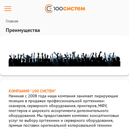
Главная
Преимущества
КОМПАНИЯ "100 СИСТЕМ"
Начиная с 2008 года наша компания занимает лидирующие
позиции в продажах профессиональной оргтехники:
сканеров, серверного оборудования, принтеров, МФУ,
плоттеров и широкого ассортимента дополнительного
оборудования. Мы предоставляем комплекс консалтинговых
услуг по выбору оргтехники и серверного оборудования,
прямые поставки оригинальной копировальной техники