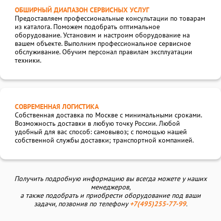
ОБШИРНЫЙ ДИАПАЗОН СЕРВИСНЫХ УСЛУГ
Предоставляем профессиональные консультации по товарам
из каталога. Поможем подобрать оптимальное
оборудование. Установим и настроим оборудование на
вашем объекте. Выполним профессиональное сервисное
обслуживание. Обучим персонал правилам эксплуатации
техники.
СОВРЕМЕННАЯ ЛОГИСТИКА
Собственная доставка по Москве с минимальными сроками.
Возможность доставки в любую точку России. Любой
удобный для вас способ: самовывоз; с помощью нашей
собственной службы доставки; транспортной компанией.
Получить подробную информацию вы всегда можете у наших
менеджеров,
а также подобрать и приобрести оборудование под ваши
задачи, позвонив по телефону
+7(495)255-77-99
.