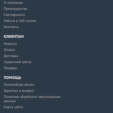
О компании
Преимущества
Сертификаты
Работа в 100 систем
Контакты
КЛИЕНТАМ
Новости
Оплата
Доставка
Сервисный центр
Тендеры
ПОМОЩЬ
Покопийная печать
Гарантии и возврат
Политика обработки персональных
данных
Карта сайта