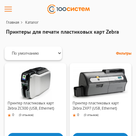
Главная
Каталог
Принтеры для печати пластиковых карт Zebra
Фильтры
Принтер пластиковых карт
Принтер пластиковых карт
Zebra ZC300 (USB, Ethernet)
Zebra ZXP7 (USB, Ethernet)
0
0
(
0 отзывов
)
(
0 отзывов
)