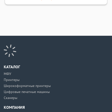
КАТАЛОГ
МФУ
Принтеры
Широкоформатные принтеры
Цифровые печатные машины
Сканеры
КОМПАНИЯ