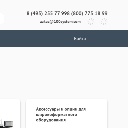
8 (495) 255 77 99
8 (800) 775 18 99
zakaz@100system.com
Войти
Аксессуары и опции для
широкоформатного
оборудования