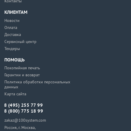
Контакты
КЛИЕНТАМ
Новости
Оплата
Доставка
Сервисный центр
Тендеры
ПОМОЩЬ
Покопийная печать
Гарантии и возврат
Политика обработки персональных
данных
Карта сайта
8 (495) 255 77 99
8 (800) 775 18 99
zakaz@100system.com
Россия, г. Москва,