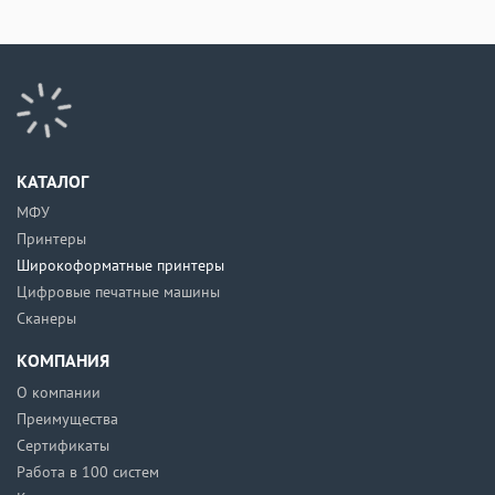
КАТАЛОГ
МФУ
Принтеры
Широкоформатные принтеры
Цифровые печатные машины
Сканеры
КОМПАНИЯ
О компании
Преимущества
Сертификаты
Работа в 100 систем