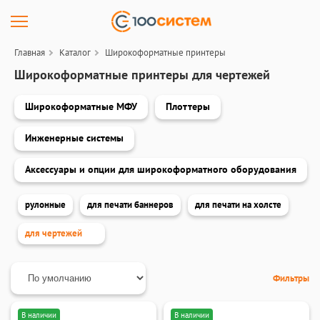
Главная
Каталог
Широкоформатные принтеры
Широкоформатные принтеры для чертежей
Широкоформатные МФУ
Плоттеры
Инженерные системы
Аксессуары и опции для широкоформатного оборудования
рулонные
для печати баннеров
для печати на холсте
для чертежей
Фильтры
В наличии
В наличии