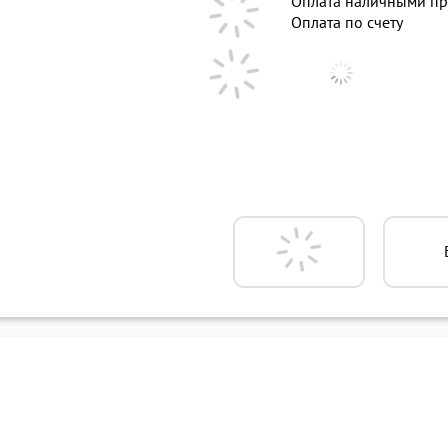
Оплата наличными пр
Оплата по счету