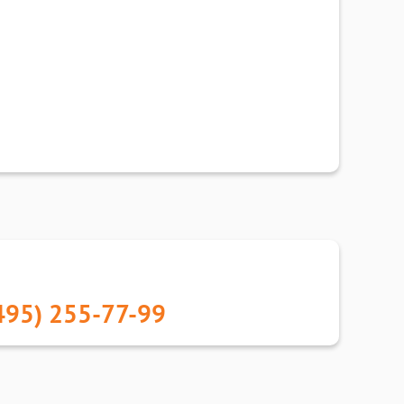
495) 255-77-99