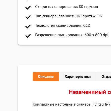
Скорость сканирования: 80 стр/мин
Тип сканера: планшетный: протяжный
Технология сканирования: CCD
Разрешение сканирования: 600 x 600 dpi
Описание
Характеристики
Отзыв
Незаменимый ск
Компактные настольные сканеры Fujitsu fi