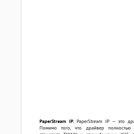
PaperStream IP.
PaperStream IP — это др
Помимо того, что драйвер полностью 