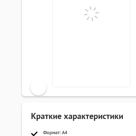
Краткие характеристики
Формат: A4