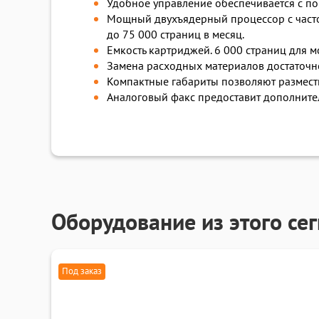
Удобное управление обеспечивается с по
Мощный двухъядерный процессор с частот
до 75 000 страниц в месяц.
Емкость картриджей. 6 000 страниц для 
Замена расходных материалов достаточно
Компактные габариты позволяют размести
Аналоговый факс предоставит дополните
Оборудование из этого се
Под заказ