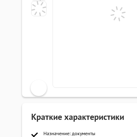
Краткие характеристики
Назначение: документы