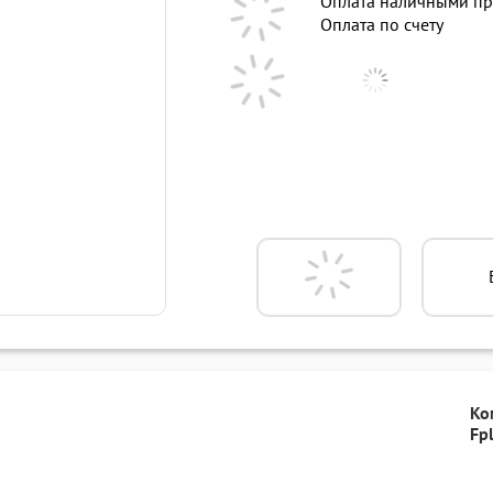
Оплата наличными пр
Оплата по счету
Ко
Fp