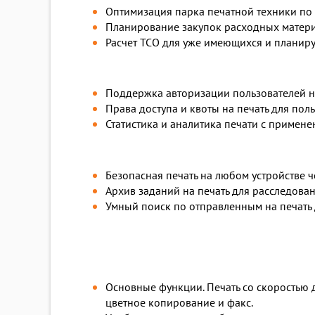
Оптимизация парка печатной техники по 
Планирование закупок расходных материа
Расчет ТСО для уже имеющихся и планир
Поддержка авторизации пользователей на
Права доступа и квоты на печать для по
Статистика и аналитика печати с примен
Безопасная печать на любом устройстве 
Архив заданий на печать для расследова
Умный поиск по отправленным на печать
Основные функции. Печать со скоростью д
цветное копирование и факс.