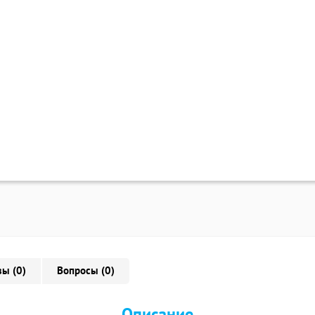
ы (0)
Вопросы (0)
Описание