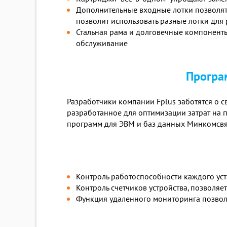
Дополнительные входные лотки позволят 
позволит использовать разные лотки для
Стальная рама и долговечные компонент
обслуживание
Програ
Разработчики компании Fplus заботятся о 
разработанное для оптимизации затрат на 
программ для ЭВМ и баз данных Минкомсвязи 
Контроль работоспособности каждого уст
Контроль счетчиков устройства, позволяе
Функция удаленного мониторинга позво