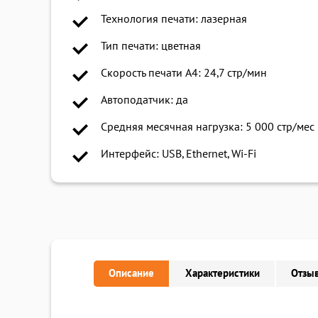
Технология печати: лазерная
Тип печати: цветная
Скорость печати A4: 24,7 стр/мин
Автоподатчик: да
Средняя месячная нагрузка: 5 000 стр/мес
Интерфейс: USB, Ethernet, Wi-Fi
Описание
Характеристики
Отзыв