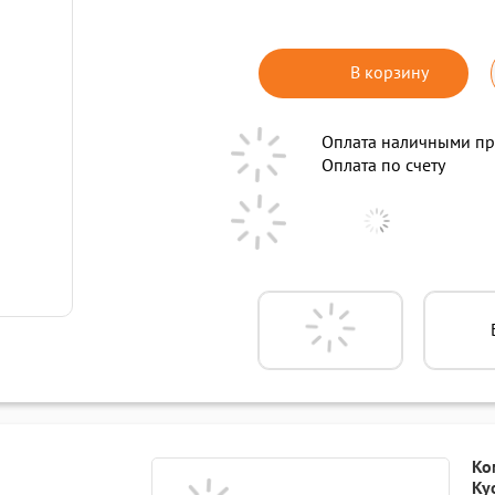
В корзину
Оплата наличными пр
Оплата по счету
Ко
Ky