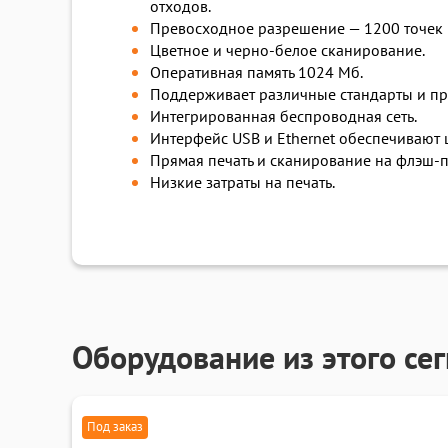
отходов.
Превосходное разрешение — 1200 точек 
Цветное и черно-белое сканирование.
Оперативная память 1024 Мб.
Поддерживает различные стандарты и прил
Интегрированная беспроводная сеть.
Интерфейс USB и Ethernet обеспечивают
Прямая печать и сканирование на флэш-п
Низкие затраты на печать.
Оборудование из этого се
Под заказ