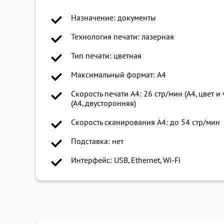
Назначение: документы
Технология печати: лазерная
Тип печати: цветная
Максимальный формат: A4
Скорость печати A4: 26 стр/мин (А4, цвет и 
(А4, двусторонняя)
Скорость сканирования A4: до 54 стр/мин
Подставка: нет
Интерфейс: USB, Ethernet, Wi-Fi