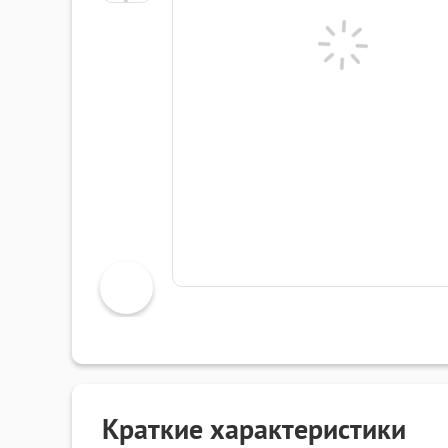
Краткие характеристики