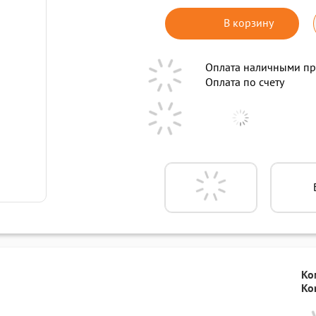
В корзину
Оплата наличными пр
Оплата по счету
Ко
Ko