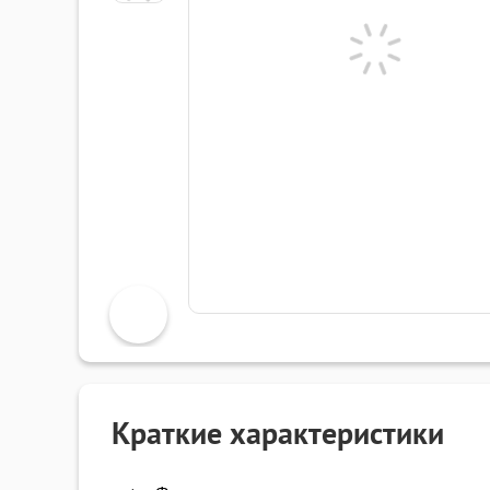
Краткие характеристики