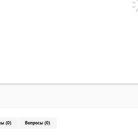
ы (0)
Вопросы (0)