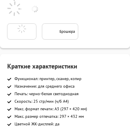
Брошюра
Краткие характеристики
Функционал: принтер, сканер, копир
Назначение: для среднего офиса
Печать: черно-белая светодиодная
Скорость: 25 стр/мин (ч/б A4)
Макс. формат печати: A3 (297 × 420 мм)
Макс. размер отпечатка: 297 × 432 мм
Цветной ЖК-дисплей: да