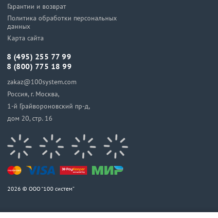
Гарантии и возврат
Политика обработки персональных
данных
Карта сайта
8 (495) 255 77 99
8 (800) 775 18 99
zakaz@100system.com
Россия, г. Москва,
1-й Грайвороновский пр-д,
дом 20, стр. 16
2026 © ООО “100 систем”