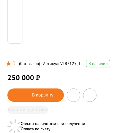
0
(
0 отзывов
)
Артикул:
VLB7125_TT
В наличии
250 000 ₽
В корзину
Купить в один клик
Оплата наличными при получении
Оплата по счету