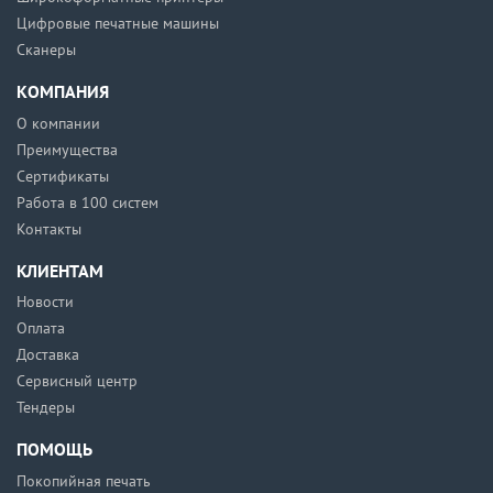
Цифровые печатные машины
Сканеры
КОМПАНИЯ
О компании
Преимущества
Сертификаты
Работа в 100 систем
Контакты
КЛИЕНТАМ
Новости
Оплата
Доставка
Сервисный центр
Тендеры
ПОМОЩЬ
Покопийная печать