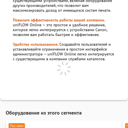
существующими устройствами, включая оборудование
других производителей, что позволит вам
максимизировать доход от имеющихся систем печати.
Повысьте эффективность работы вашей компании.
uniFLOW Online — это простое и удобное решение,
которое легко интегрируется с устройствами Canon,
позволяя вам работать быстрее и эффективнее.
Удобство использования.
Создавайте пользователей и
устанавливайте ограничения в простом интерфейсе
администратора — uniFLOW Online легко интегрируется
с существующими в компании службами каталогов.
Оборудование из этого сегмента
Под заказ