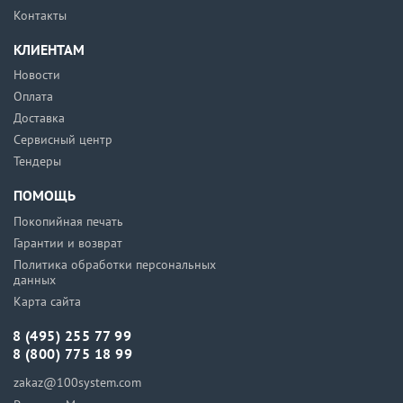
Контакты
КЛИЕНТАМ
Новости
Оплата
Доставка
Сервисный центр
Тендеры
ПОМОЩЬ
Покопийная печать
Гарантии и возврат
Политика обработки персональных
данных
Карта сайта
8 (495) 255 77 99
8 (800) 775 18 99
zakaz@100system.com