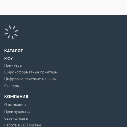
КАТАЛОГ
МФУ
Принтеры
Широкоформатные принтеры
Цифровые печатные машины
Сканеры
КОМПАНИЯ
О компании
Преимущества
Сертификаты
Работа в 100 систем