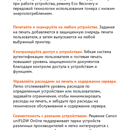
при работе устройства, режиму Eco Recovery и
передовой технологии использования тонера с низким
энергопотреблением.
Печатайте и сканируйте на любом устройстве.
Задания
на печать добавляются в защищенную очередь печати
пользователя, а затем выпускаются на любой
выбранный принтер.
Контролируйте доступ к устройствам.
Гибкая система
аутентификации пользователя и гостевая печать
повышают уровень защищенности документов
благодаря контролю доступа к устройствам и
функциям.
Управляйте расходами на печать и содержание сервера.
Легко отслеживайте уровень расходов по
определенным устройствам или пользователям,
задавайте ограничения, чтобы минимизировать
расходы на печать, и забудьте про расходы на
техническое обслуживание и содержание сервера.
Совместимость с разными устройствами.
Решение Canon
uniFLOW Online поддерживает парки устройств
различных производителей и легко интегрируется с