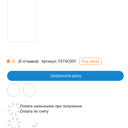
0
(
0 отзывов
)
Артикул:
5976C005
Под заказ
Запросить цену
Оплата наличными при получении
Оплата по счету