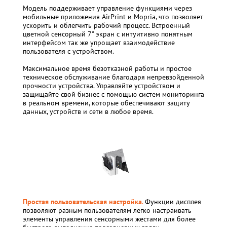
Модель поддерживает управление функциями через
мобильные приложения AirPrint и Mopria, что позволяет
ускорить и облегчить рабочий процесс. Встроенный
цветной сенсорный 7" экран с интуитивно понятным
интерфейсом так же упрощает взаимодействие
пользователя с устройством.
Максимальное время безотказной работы и простое
техническое обслуживание благодаря непревзойденной
прочности устройства. Управляйте устройством и
защищайте свой бизнес с помощью систем мониторинга
в реальном времени, которые обеспечивают защиту
данных, устройств и сети в любое время.
Простая пользовательская настройка
.
Функции дисплея
позволяют разным пользователям легко настраивать
элементы управления сенсорными жестами для более