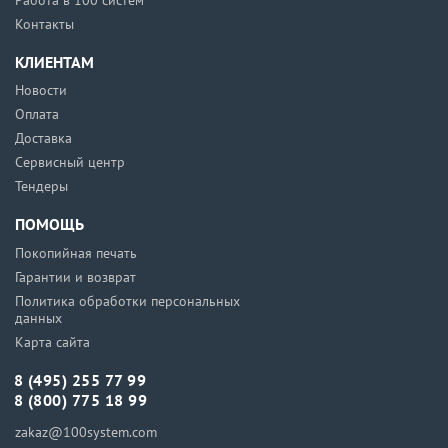
Работа в 100 систем
Контакты
КЛИЕНТАМ
Новости
Оплата
Доставка
Сервисный центр
Тендеры
ПОМОЩЬ
Покопийная печать
Гарантии и возврат
Политика обработки персональных
данных
Карта сайта
8 (495) 255 77 99
8 (800) 775 18 99
zakaz@100system.com