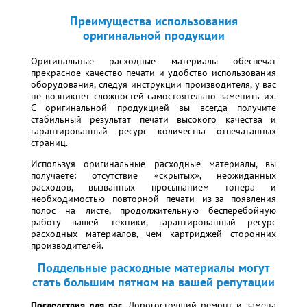
Преимущества использования
оригинальной продукции
Оригинальные расходные материалы обеспечат
прекрасное качество печати и удобство использования
оборудования, следуя инструкции производителя, у вас
не возникнет сложностей самостоятельно заменить их.
С оригинальной продукцией вы всегда получите
стабильный результат печати высокого качества и
гарантированный ресурс количества отпечатанных
страниц.
Используя оригинальные расходные материалы, вы
получаете: отсутствие «скрытых», неожиданных
расходов, вызванных просыпанием тонера и
необходимостью повторной печати из-за появления
полос на листе, продолжительную бесперебойную
работу вашей техники, гарантированный ресурс
расходных материалов, чем картриджей сторонних
производителей.
Поддельные расходные материалы могут
стать большим пятном на вашей репутации
Последствия для вас.
Дорогостоящий ремонт и замена