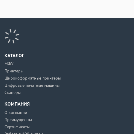
КАТАЛОГ
МФУ
Принтеры
Широкоформатные принтеры
Цифровые печатные машины
Сканеры
КОМПАНИЯ
О компании
Преимущества
Сертификаты