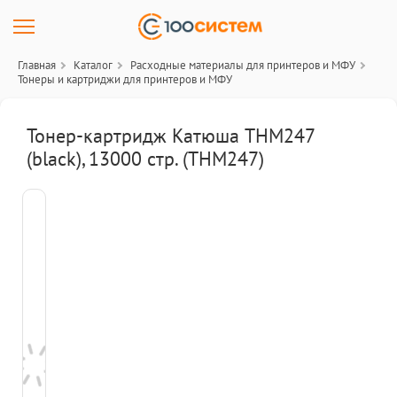
Главная
Каталог
Расходные материалы для принтеров и МФУ
Тонеры и картриджи для принтеров и МФУ
Тонер-картридж Катюша THM247
(black), 13000 стр. (THM247)