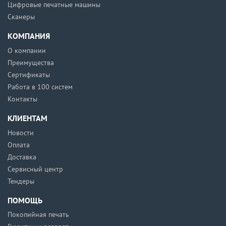
Цифровые печатные машины
Сканеры
КОМПАНИЯ
О компании
Преимущества
Сертификаты
Работа в 100 систем
Контакты
КЛИЕНТАМ
Новости
Оплата
Доставка
Сервисный центр
Тендеры
ПОМОЩЬ
Покопийная печать