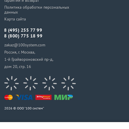
Гарантии и возврат
Политика обработки персональных
данных
Карта сайта
8 (495) 255 77 99
8 (800) 775 18 99
zakaz@100system.com
Россия, г. Москва,
1-й Грайвороновский пр-д,
дом 20, стр. 16
2026 © ООО “100 систем”