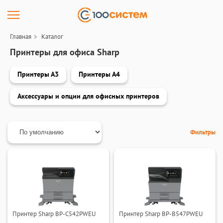
Главная
Каталог
Принтеры для офиса Sharp
Принтеры А3
Принтеры А4
Аксессуары и опции для офисных принтеров
Фильтры
Принтер Sharp BP-C542PWEU
Принтер Sharp BP-B547PWEU