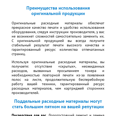
Преимущества использования
оригинальной продукции
Оригинальные расходные материалы обеспечат
прекрасное качество печати и удобство использования
оборудования, следуя инструкции производителя, у вас
не возникнет сложностей самостоятельно заменить их.
С оригинальной продукцией вы всегда получите
стабильный результат печати высокого качества и
гарантированный ресурс количества отпечатанных
страниц.
Используя оригинальные расходные материалы, вы
получаете: отсутствие «скрытых», неожиданных
расходов, вызванных просыпанием тонера и
необходимостью повторной печати из-за появления
полос на листе, продолжительную бесперебойную
работу вашей техники, гарантированный ресурс
расходных материалов, чем картриджей сторонних
производителей.
Поддельные расходные материалы могут
стать большим пятном на вашей репутации
Последствия для вас.
Дорогостоящий ремонт и замена