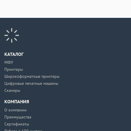
КАТАЛОГ
МФУ
Принтеры
Широкоформатные принтеры
Цифровые печатные машины
Сканеры
КОМПАНИЯ
О компании
Преимущества
Сертификаты