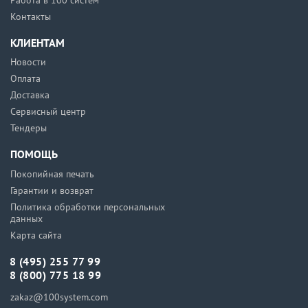
Работа в 100 систем
Контакты
КЛИЕНТАМ
Новости
Оплата
Доставка
Сервисный центр
Тендеры
ПОМОЩЬ
Покопийная печать
Гарантии и возврат
Политика обработки персональных
данных
Карта сайта
8 (495) 255 77 99
8 (800) 775 18 99
zakaz@100system.com