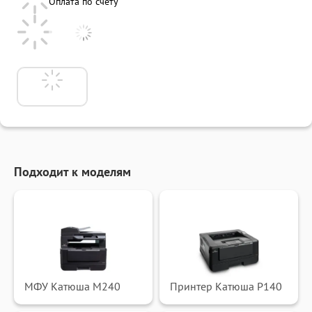
Оплата по счету
Подходит к моделям
МФУ Катюша M240
Принтер Катюша P140