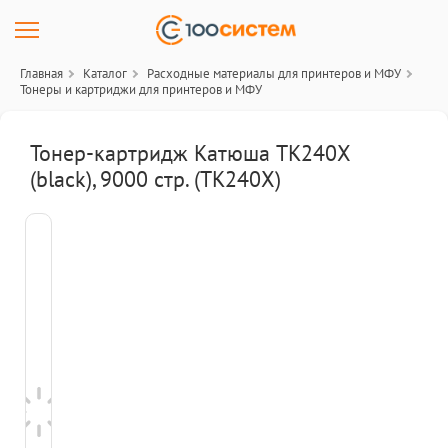
Главная
Каталог
Расходные материалы для принтеров и МФУ
Тонеры и картриджи для принтеров и МФУ
Тонер-картридж Катюша TK240X
(black), 9000 стр. (TK240X)