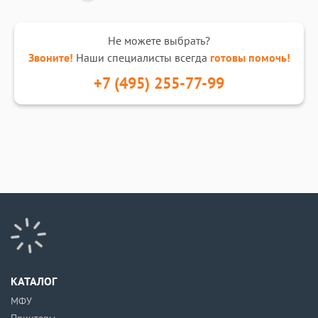
Не можете выбрать?
Звоните!
Наши специалисты всегда
готовы помочь!
+7 (495) 255-77-99
КАТАЛОГ
МФУ