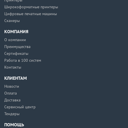
Принтеры
Широкоформатные принтеры
Цифровые печатные машины
Сканеры
КОМПАНИЯ
О компании
Преимущества
Сертификаты
Работа в 100 систем
Контакты
КЛИЕНТАМ
Новости
Оплата
Доставка
Сервисный центр
Тендеры
ПОМОЩЬ