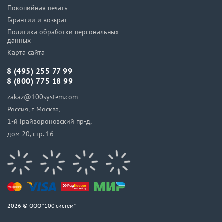
Покопийная печать
Гарантии и возврат
Политика обработки персональных
данных
Карта сайта
8 (495) 255 77 99
8 (800) 775 18 99
zakaz@100system.com
Россия, г. Москва,
1-й Грайвороновский пр-д,
дом 20, стр. 16
2026 © ООО “100 систем”