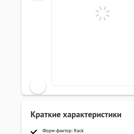
Краткие характеристики
Форм-фактор: Rack