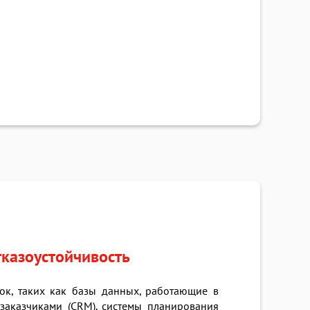
тказоустойчивость
ок, таких как базы данных, работающие в
заказчиками (CRM), системы планирования