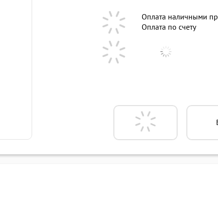
Оплата наличными пр
Оплата по счету