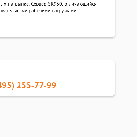
ых на рынке. Сервер SR950, отличающийся
овательными рабочими нагрузками.
495) 255-77-99