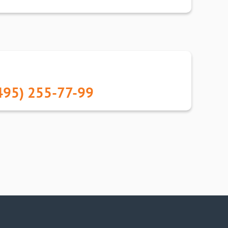
495) 255-77-99