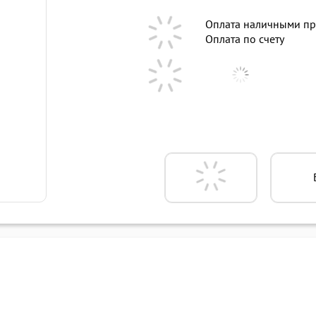
Оплата наличными пр
Оплата по счету