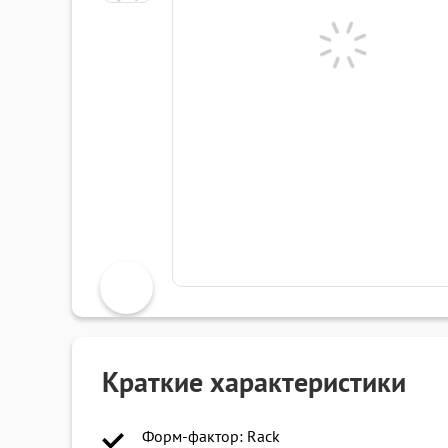
Краткие характеристики
Форм-фактор: Rack