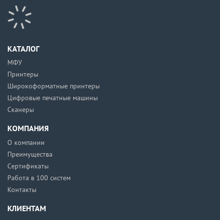
КАТАЛОГ
МФУ
Принтеры
Широкоформатные принтеры
Цифровые печатные машины
Сканеры
КОМПАНИЯ
О компании
Преимущества
Сертификаты
Работа в 100 систем
Контакты
КЛИЕНТАМ