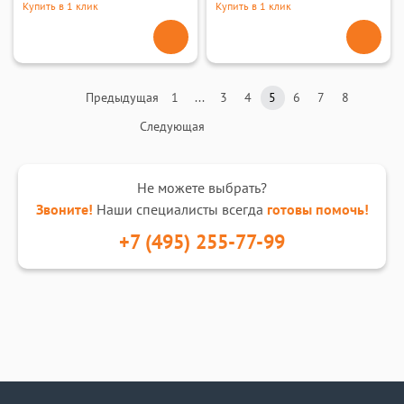
Купить в 1 клик
Купить в 1 клик
Предыдущая
1
...
3
4
5
6
7
8
Следующая
Не можете выбрать?
Звоните!
Наши специалисты всегда
готовы помочь!
+7 (495) 255-77-99