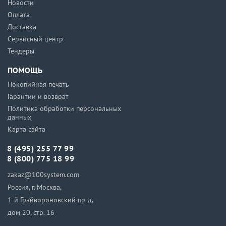
Новости
Оплата
Доставка
Сервисный центр
Тендеры
ПОМОЩЬ
Покопийная печать
Гарантии и возврат
Политика обработки персональных
данных
Карта сайта
8 (495) 255 77 99
8 (800) 775 18 99
zakaz@100system.com
Россия, г. Москва,
1-й Грайвороновский пр-д,
дом 20, стр. 16