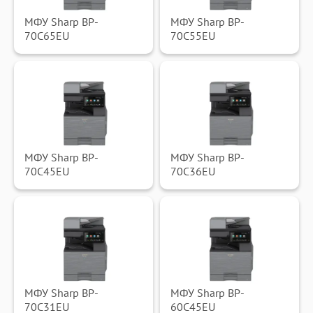
МФУ Sharp BP-
МФУ Sharp BP-
70C65EU
70C55EU
МФУ Sharp BP-
МФУ Sharp BP-
70C45EU
70C36EU
МФУ Sharp BP-
МФУ Sharp BP-
70C31EU
60C45EU