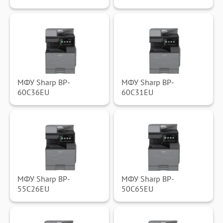
МФУ Sharp BP-
МФУ Sharp BP-
60C36EU
60C31EU
МФУ Sharp BP-
МФУ Sharp BP-
55C26EU
50C65EU