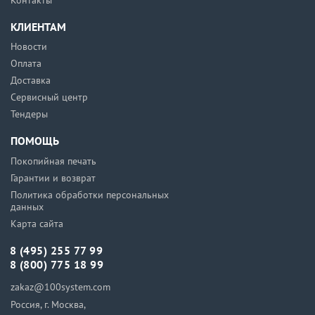
Контакты
КЛИЕНТАМ
Новости
Оплата
Доставка
Сервисный центр
Тендеры
ПОМОЩЬ
Покопийная печать
Гарантии и возврат
Политика обработки персональных
данных
Карта сайта
8 (495) 255 77 99
8 (800) 775 18 99
zakaz@100system.com
Россия, г. Москва,