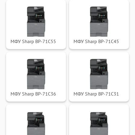
МФУ Sharp BP-71C55
МФУ Sharp BP-71C45
МФУ Sharp BP-71C36
МФУ Sharp BP-71C31