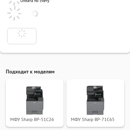
Оплата по счету
Подходит к моделям
МФУ Sharp BP-51C26
МФУ Sharp BP-71C65