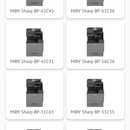
МФУ Sharp BP-61C45
МФУ Sharp BP-61C36
МФУ Sharp BP-61C31
МФУ Sharp BP-56C26
МФУ Sharp BP-51C65
МФУ Sharp BP-51C55