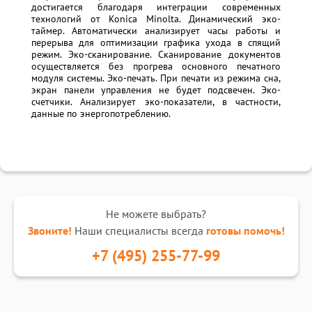
достигается благодаря интеграции современных
технологий от Konica Minolta. Динамический эко-
таймер. Автоматически анализирует часы работы и
перерыва для оптимизации графика ухода в спящий
режим. Эко-сканирование. Сканирование документов
осуществляется без прогрева основного печатного
модуля системы. Эко-печать. При печати из режима сна,
экран панели управления не будет подсвечен. Эко-
счетчики. Анализирует эко-показатели, в частности,
данные по энергопотреблению.
Не можете выбрать?
Звоните!
Наши специалисты всегда
готовы помочь!
+7 (495) 255-77-99