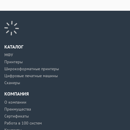
КАТАЛОГ
МФУ
Принтеры
Широкоформатные принтеры
Цифровые печатные машины
Сканеры
КОМПАНИЯ
О компании
Преимущества
Сертификаты
Работа в 100 систем