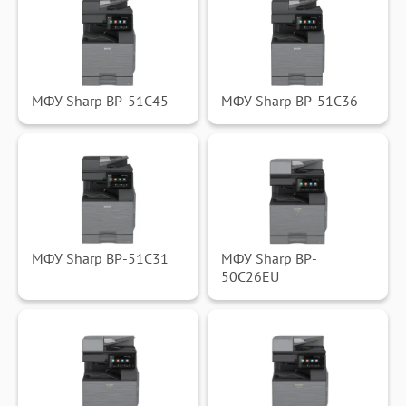
МФУ Sharp BP-51C45
МФУ Sharp BP-51C36
МФУ Sharp BP-51C31
МФУ Sharp BP-
50C26EU