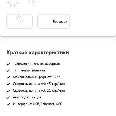
Брошюра
Краткие характеристики
Технология печати: лазерная
Тип печати: цветная
Максимальный формат: SRA3
Скорость печати A4: 45 стр/мин
Скорость печати A3: 21 стр/мин
Автоподатчик: да
Интерфейс: USB, Ethernet, NFC