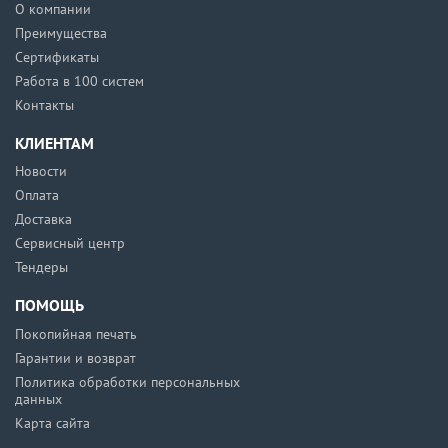
О компании
Преимущества
Сертификаты
Работа в 100 систем
Контакты
КЛИЕНТАМ
Новости
Оплата
Доставка
Сервисный центр
Тендеры
ПОМОЩЬ
Покопийная печать
Гарантии и возврат
Политика обработки персональных
данных
Карта сайта