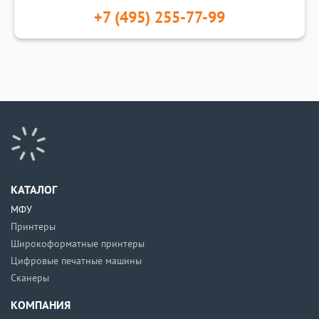
+7 (495) 255-77-99
КАТАЛОГ
МФУ
Принтеры
Широкоформатные принтеры
Цифровые печатные машины
Сканеры
КОМПАНИЯ