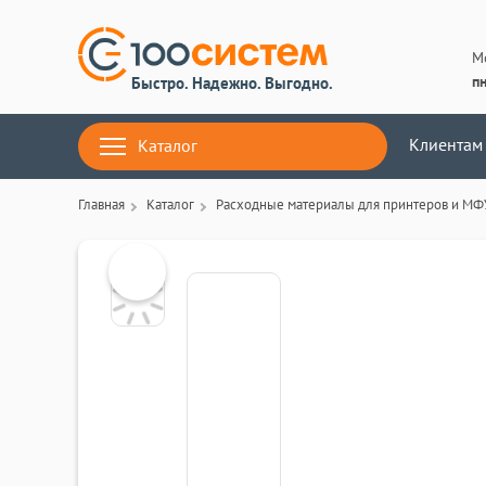
М
пн
Быстро. Надежно. Выгодно.
Клиентам
Каталог
Главная
Каталог
Расходные материалы для принтеров и МФ