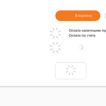
В корзину
Оплата наличными пр
Оплата по счету