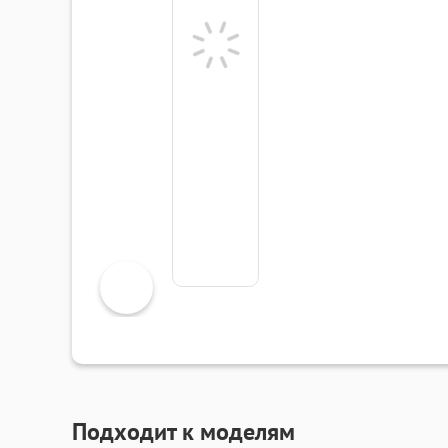
Подходит к моделям