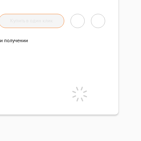
Купить в один клик
и получении