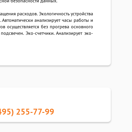
ксной безопасности данных.
щения расходов. Экологичность устройства
. Автоматически анализирует часы работы и
ов осуществляется без прогрева основного
подсвечен. Эко-счетчики. Анализирует эко-
495) 255-77-99