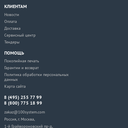
КЛИЕНТАМ
Новости
Оплата
Доставка
Сервисный центр
Тендеры
ПОМОЩЬ
Покопийная печать
Гарантии и возврат
Политика обработки персональных
данных
Карта сайта
8 (495) 255 77 99
8 (800) 775 18 99
zakaz@100system.com
Россия, г. Москва,
1-й Грайвороновский пр-д,