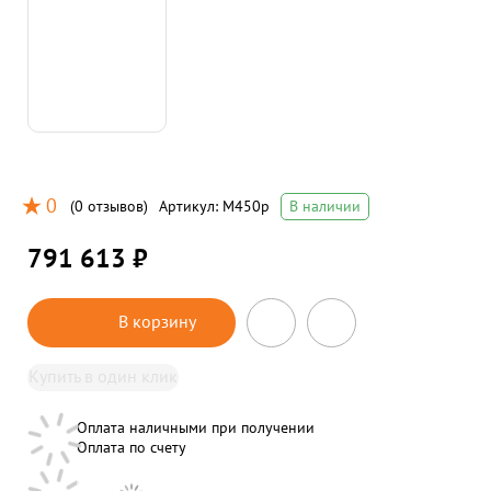
0
(
0 отзывов
)
Артикул:
M450p
В наличии
791 613 ₽
В корзину
Купить в один клик
Оплата наличными при получении
Оплата по счету