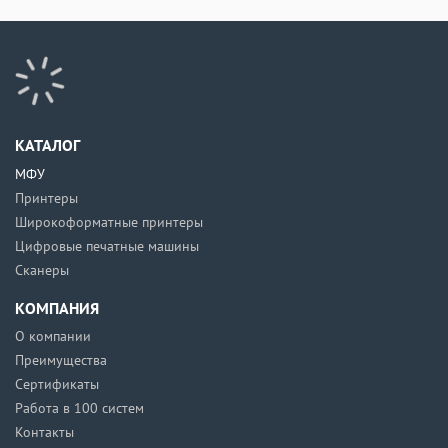
КАТАЛОГ
МФУ
Принтеры
Широкоформатные принтеры
Цифровые печатные машины
Сканеры
КОМПАНИЯ
О компании
Преимущества
Сертификаты
Работа в 100 систем
Контакты