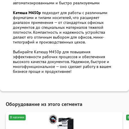
автоматизированными и быстро реализуемыми
Катюша M450p
подходит для работы с различными
форматами и типами носителей, что расширяет
диапазон применения — от стандартных офисных
документов до специальных материалов тяжелой
плотности. Компактность и надежность устройства
делают его отличным выбором для офисов, мини-
типографий и производственных цехов.
Выбирайте Катюшу M450p для повышения
эффективности рабочих процессов и обеспечения
высокого качества документов. Надежное, быстрое и
многофункциональное — оно сделает работу в вашем
бизнесе проще и продуктивнее!
Оборудование из этого сегмента
В наличии