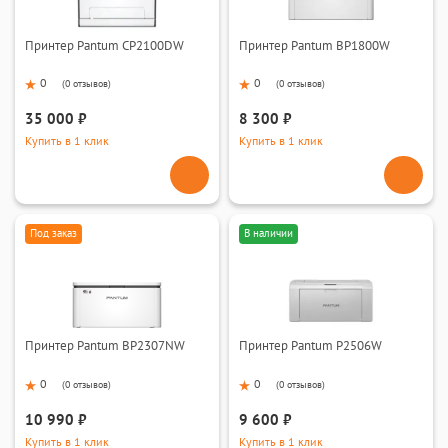
Принтер Pantum CP2100DW
Принтер Pantum BP1800W
0
0
(
0 отзывов
)
(
0 отзывов
)
35 000 ₽
8 300 ₽
Купить в 1 клик
Купить в 1 клик
Под заказ
В наличии
Принтер Pantum BP2307NW
Принтер Pantum P2506W
0
0
(
0 отзывов
)
(
0 отзывов
)
10 990 ₽
9 600 ₽
Купить в 1 клик
Купить в 1 клик