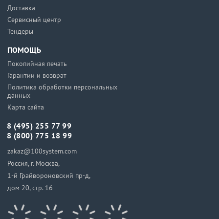
Доставка
Сервисный центр
Тендеры
ПОМОЩЬ
Покопийная печать
Гарантии и возврат
Политика обработки персональных
данных
Карта сайта
8 (495) 255 77 99
8 (800) 775 18 99
zakaz@100system.com
Россия, г. Москва,
1-й Грайвороновский пр-д,
дом 20, стр. 16