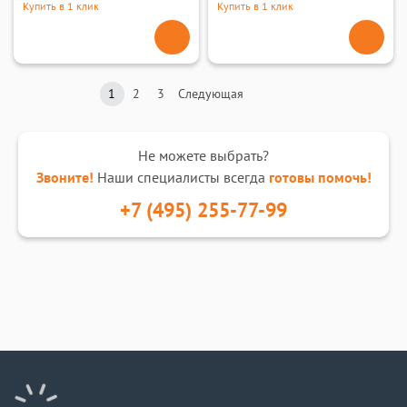
Купить в 1 клик
Купить в 1 клик
1
2
3
Следующая
Не можете выбрать?
Звоните!
Наши специалисты всегда
готовы помочь!
+7 (495) 255-77-99