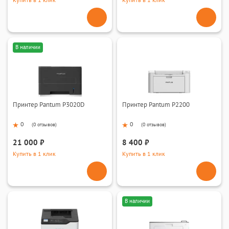
Купить в 1 клик
Купить в 1 клик
В наличии
Принтер Pantum P3020D
Принтер Pantum P2200
0
0
(
0 отзывов
)
(
0 отзывов
)
21 000 ₽
8 400 ₽
Купить в 1 клик
Купить в 1 клик
В наличии