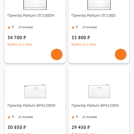
Принтер Pantum CP2100DN
Принтер Pantum CP2100D
0
0
(
0 отзывов
)
(
0 отзывов
)
34 700 ₽
33 800 ₽
Купить в 1 клик
Купить в 1 клик
Принтер Pantum BP4210DW
Принтер Pantum BP4210DN
0
0
(
0 отзывов
)
(
0 отзывов
)
30 850 ₽
29 450 ₽