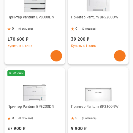
Принтер Pantum BP8000DN
Принтер Pantum BP5200DW
0
0
(
0 отзывов
)
(
0 отзывов
)
170 600 ₽
39 200 ₽
Купить в 1 клик
Купить в 1 клик
В наличии
Принтер Pantum BP5200DN
Принтер Pantum BP2300NW
0
0
(
0 отзывов
)
(
0 отзывов
)
37 900 ₽
9 900 ₽