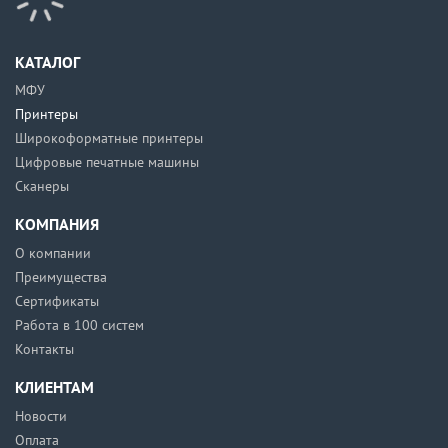
КАТАЛОГ
МФУ
Принтеры
Широкоформатные принтеры
Цифровые печатные машины
Сканеры
КОМПАНИЯ
О компании
Преимущества
Сертификаты
Работа в 100 систем
Контакты
КЛИЕНТАМ
Новости
Оплата