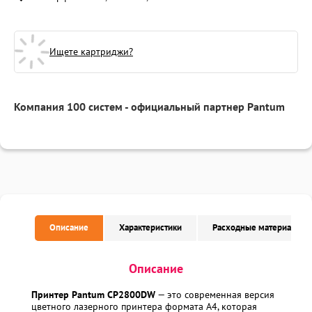
Ищете картриджи?
Компания 100 систем - официальный партнер Pantum
Описание
Характеристики
Расходные материалы
Описание
Принтер
Pantum CP2800DW
— это современная версия
цветного лазерного принтера формата A4, которая