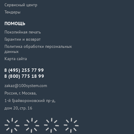
Сервисный центр
Тендеры
ПОМОЩЬ
Покопийная печать
Гарантии и возврат
Политика обработки персональных
данных
Карта сайта
8 (495) 255 77 99
8 (800) 775 18 99
zakaz@100system.com
Россия, г. Москва,
1-й Грайвороновский пр-д,
дом 20, стр. 16