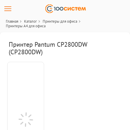
Главная
Каталог
Принтеры для офиса
Принтеры A4 для офиса
Принтер Pantum CP2800DW
(CP2800DW)