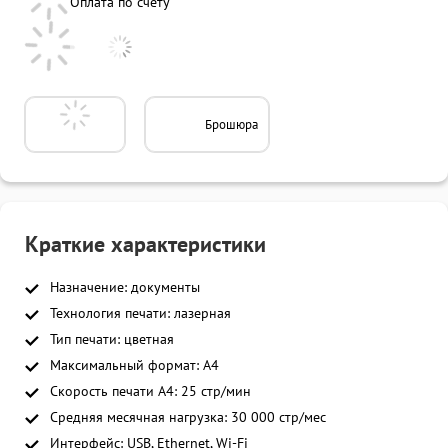
Оплата по счету
Брошюра
Краткие характеристики
Назначение: документы
Технология печати: лазерная
Тип печати: цветная
Максимальный формат: A4
Скорость печати A4: 25 стр/мин
Средняя месячная нагрузка: 30 000 стр/мес
Интерфейс: USB, Ethernet, Wi-Fi