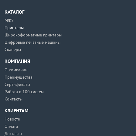
КАТАЛОГ
МФУ
Принтеры
Широкоформатные принтеры
Цифровые печатные машины
Сканеры
КОМПАНИЯ
О компании
Преимущества
Сертификаты
Работа в 100 систем
Контакты
КЛИЕНТАМ
Новости
Оплата
Доставка