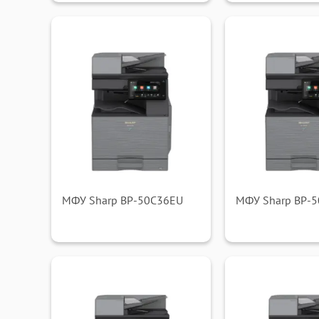
МФУ Sharp BP-50C36EU
МФУ Sharp BP-