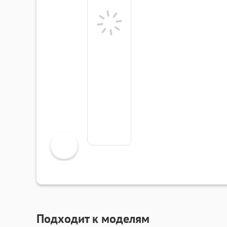
Подходит к моделям