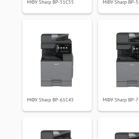
МФУ Sharp BP-51C55
МФУ Sharp BP-
МФУ Sharp BP-61C45
МФУ Sharp BP-