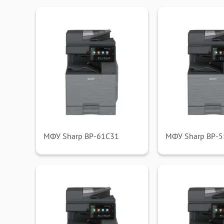
МФУ Sharp BP-61C31
МФУ Sharp BP-