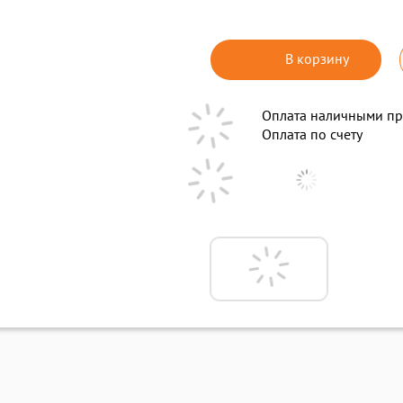
В корзину
Оплата наличными пр
Оплата по счету