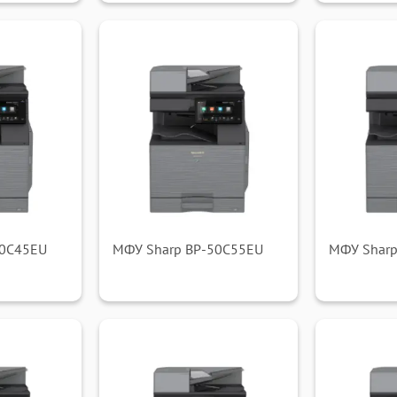
50C45EU
МФУ Sharp BP-50C55EU
МФУ Sharp