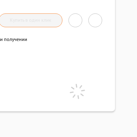
Купить в один клик
и получении