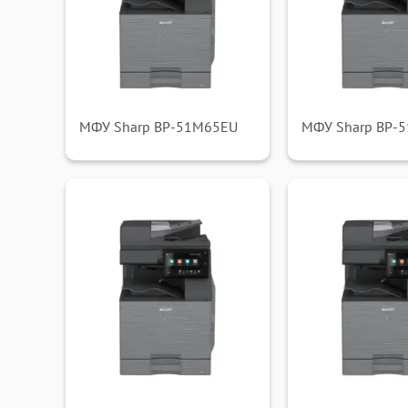
МФУ Sharp BP-51M65EU
МФУ Sharp BP-