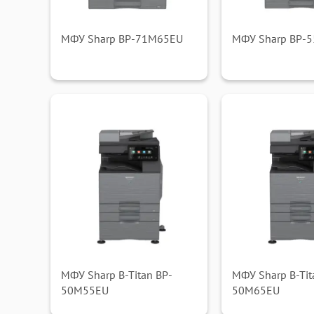
МФУ Sharp BP-71M65EU
МФУ Sharp BP-
МФУ Sharp B-Titan BP-
МФУ Sharp B-Tit
50M55EU
50M65EU