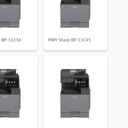
 BP-51C36
МФУ Sharp BP-51C45