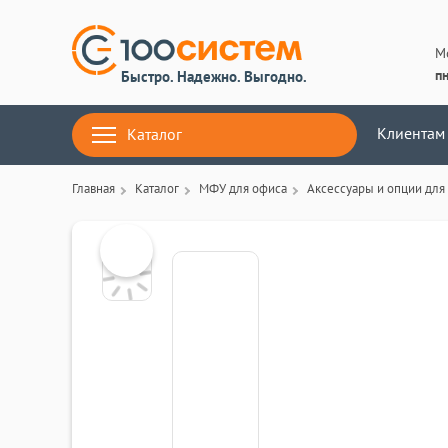
М
пн
Быстро. Надежно. Выгодно.
Клиентам
Каталог
Главная
Каталог
МФУ для офиса
Аксессуары и опции для