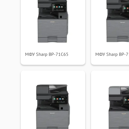
МФУ Sharp BP-71C65
МФУ Sharp BP-