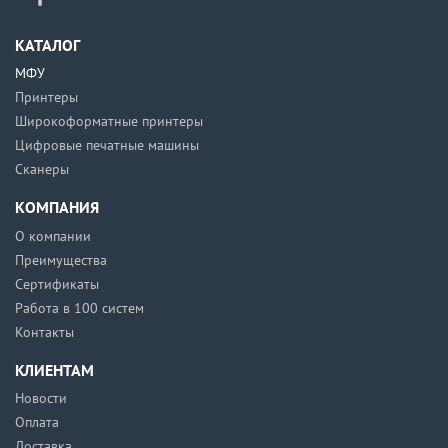
КАТАЛОГ
МФУ
Принтеры
Широкоформатные принтеры
Цифровые печатные машины
Сканеры
КОМПАНИЯ
О компании
Преимущества
Сертификаты
Работа в 100 систем
Контакты
КЛИЕНТАМ
Новости
Оплата
Доставка