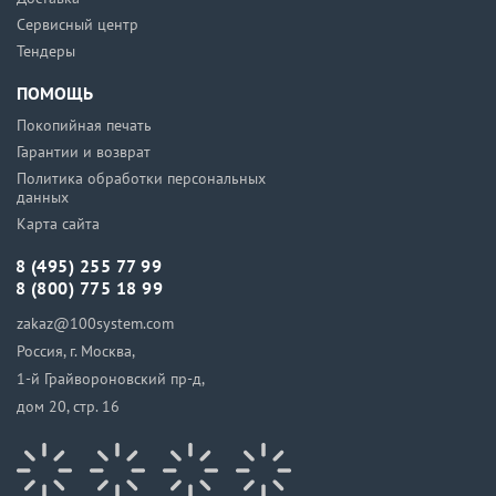
Сервисный центр
Тендеры
ПОМОЩЬ
Покопийная печать
Гарантии и возврат
Политика обработки персональных
данных
Карта сайта
8 (495) 255 77 99
8 (800) 775 18 99
zakaz@100system.com
Россия, г. Москва,
1-й Грайвороновский пр-д,
дом 20, стр. 16