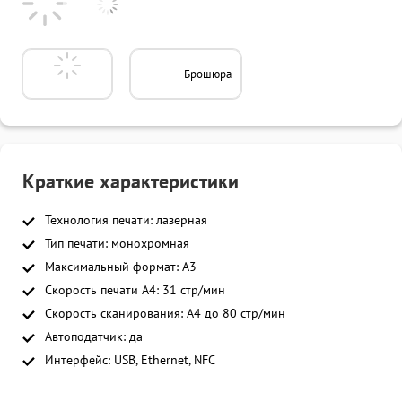
Брошюра
Краткие характеристики
Технология печати: лазерная
Тип печати: монохромная
Максимальный формат: A3
Скорость печати A4: 31 стр/мин
Скорость сканирования: A4 до 80 стр/мин
Автоподатчик: да
Интерфейс: USB, Ethernet, NFC