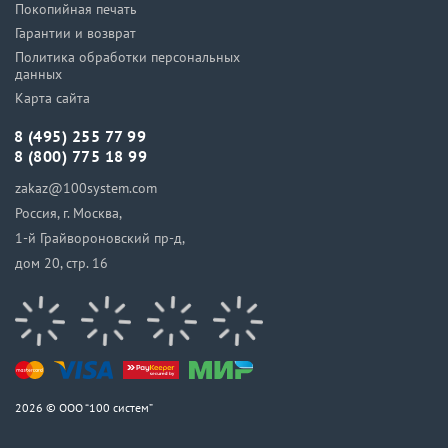
Покопийная печать
Гарантии и возврат
Политика обработки персональных
данных
Карта сайта
8 (495) 255 77 99
8 (800) 775 18 99
zakaz@100system.com
Россия, г. Москва,
1-й Грайвороновский пр-д,
дом 20, стр. 16
2026 © ООО “100 систем”