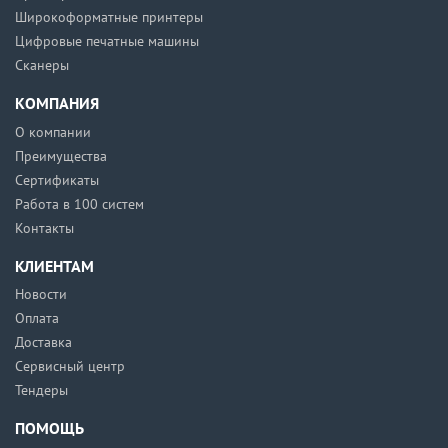
Широкоформатные принтеры
Цифровые печатные машины
Сканеры
КОМПАНИЯ
О компании
Преимущества
Сертификаты
Работа в 100 систем
Контакты
КЛИЕНТАМ
Новости
Оплата
Доставка
Сервисный центр
Тендеры
ПОМОЩЬ