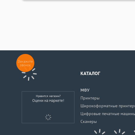
Закажите
звонок
КАТАЛОГ
МФУ
Нравится магазин?
Принтеры
Оцени на маркете!
Широкоформатные принтер
Цифровые печатные машин
Сканеры