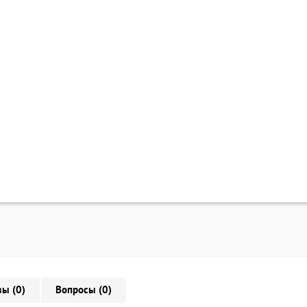
ы (0)
Вопросы (0)