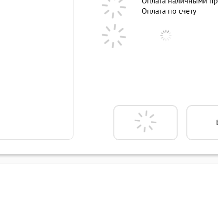
Оплата наличными пр
Оплата по счету