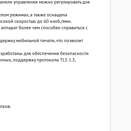
панели управления можно регулировать для
елом режимах, а также оснащена
сокой скоростью до 60 изоб./мин.
аппарат более чем способен справиться с
ержку мобильной печати, что позволит
зработаны для обеспечения безопасности
ных, поддержку протокола TLS 1.3,
тков.