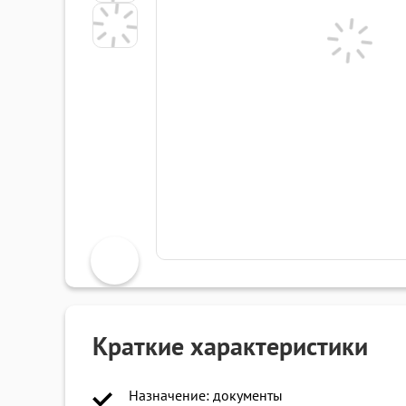
Краткие характеристики
Назначение: документы