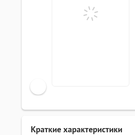
Краткие характеристики