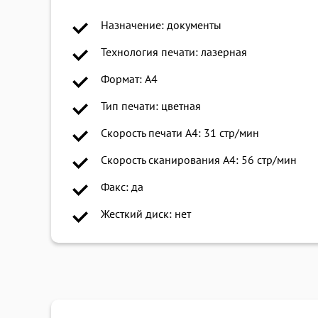
Назначение: документы
Технология печати: лазерная
Формат: A4
Тип печати: цветная
Скорость печати A4: 31 стр/мин
Скорость сканирования A4: 56 стр/мин
Факс: да
Жесткий диск: нет