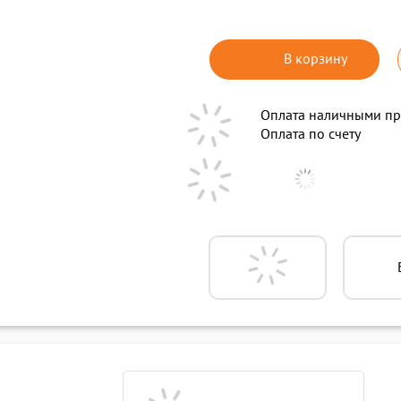
В корзину
Оплата наличными пр
Оплата по счету