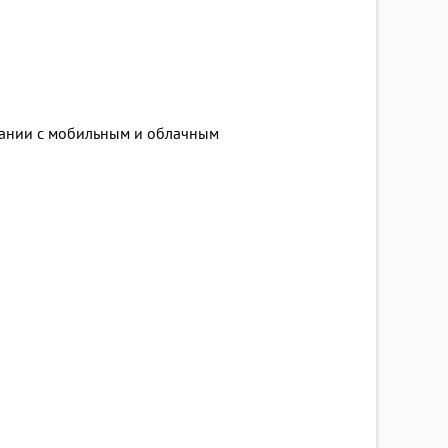
тании с мобильным и облачным