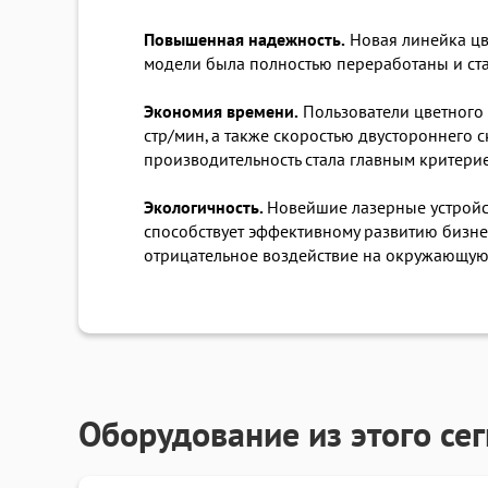
Повышенная надежность.
Новая линейка цв
модели была полностью переработаны и ст
Экономия времени.
Пользователи цветного 
стр/мин, а также скоростью двустороннего 
производительность стала главным критери
Экологичность.
Новейшие лазерные устройств
способствует эффективному развитию бизнес
отрицательное воздействие на окружающую 
Оборудование из этого се