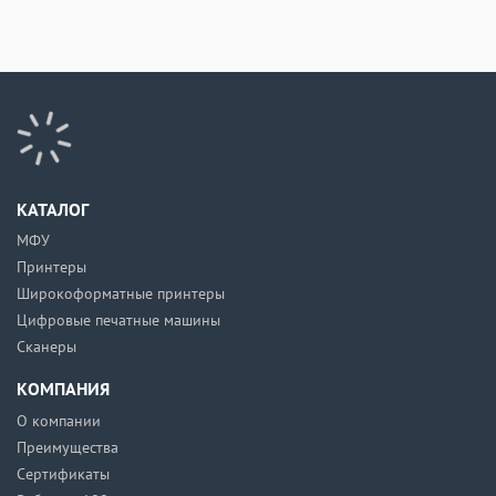
КАТАЛОГ
МФУ
Принтеры
Широкоформатные принтеры
Цифровые печатные машины
Сканеры
КОМПАНИЯ
О компании
Преимущества
Сертификаты