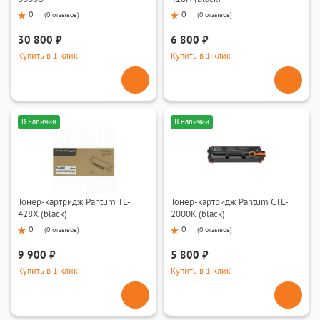
0
0
(
0 отзывов
)
(
0 отзывов
)
30 800 ₽
6 800 ₽
Купить в 1 клик
Купить в 1 клик
В наличии
В наличии
Тонер-картридж Pantum TL-
Тонер-картридж Pantum CTL-
428X (black)
2000K (black)
0
0
(
0 отзывов
)
(
0 отзывов
)
9 900 ₽
5 800 ₽
Купить в 1 клик
Купить в 1 клик