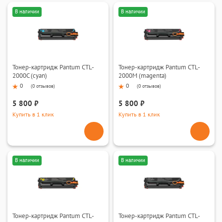
В наличии
В наличии
Тонер-картридж Pantum CTL-
Тонер-картридж Pantum CTL-
2000C (cyan)
2000M (magenta)
0
0
(
0 отзывов
)
(
0 отзывов
)
5 800 ₽
5 800 ₽
Купить в 1 клик
Купить в 1 клик
В наличии
В наличии
Тонер-картридж Pantum CTL-
Тонер-картридж Pantum CTL-