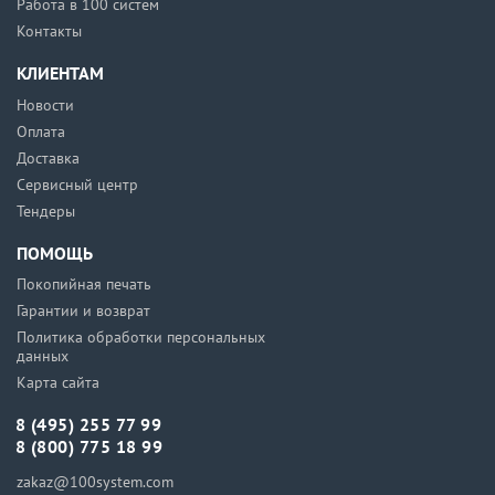
Работа в 100 систем
Контакты
КЛИЕНТАМ
Новости
Оплата
Доставка
Сервисный центр
Тендеры
ПОМОЩЬ
Покопийная печать
Гарантии и возврат
Политика обработки персональных
данных
Карта сайта
8 (495) 255 77 99
8 (800) 775 18 99
zakaz@100system.com