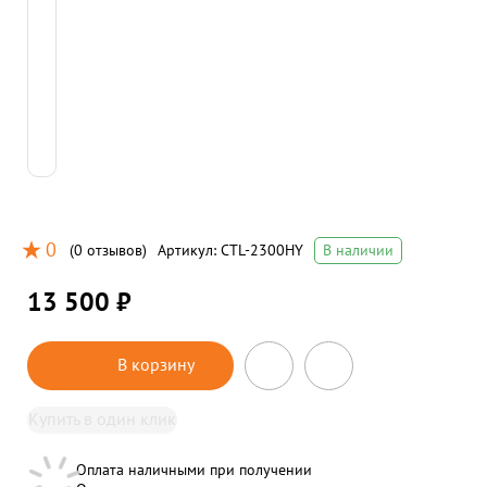
0
(
0 отзывов
)
Артикул:
CTL-2300HY
В наличии
13 500 ₽
В корзину
Купить в один клик
Оплата наличными при получении