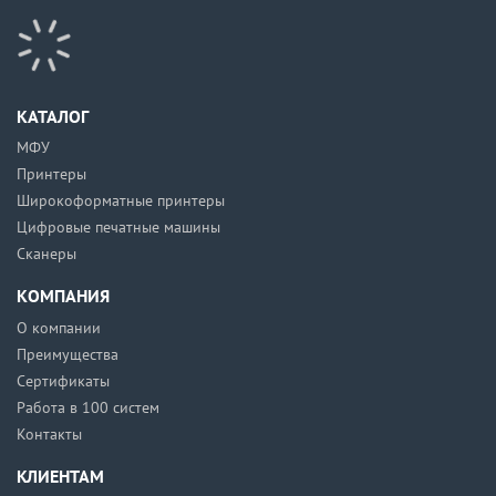
КАТАЛОГ
МФУ
Принтеры
Широкоформатные принтеры
Цифровые печатные машины
Сканеры
КОМПАНИЯ
О компании
Преимущества
Сертификаты
Работа в 100 систем
Контакты
КЛИЕНТАМ