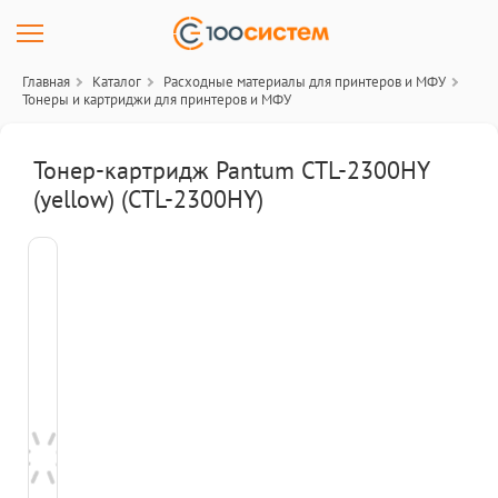
Главная
Каталог
Расходные материалы для принтеров и МФУ
Тонеры и картриджи для принтеров и МФУ
Тонер-картридж Pantum CTL-2300HY
(yellow) (CTL-2300HY)