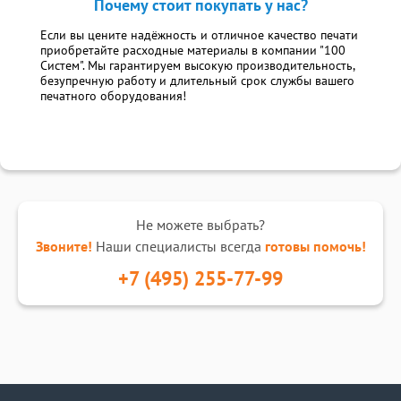
Почему стоит покупать у нас?
Если вы цените надёжность и отличное качество печати
приобретайте расходные материалы в компании "100
Систем". Мы гарантируем высокую производительность,
безупречную работу и длительный срок службы вашего
печатного оборудования!
Не можете выбрать?
Звоните!
Наши специалисты всегда
готовы помочь!
+7 (495) 255-77-99