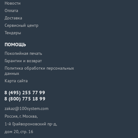
Новости
Оплата
Доставка
Сервисный центр
Тендеры
ПОМОЩЬ
Покопийная печать
Гарантии и возврат
Политика обработки персональных
данных
Карта сайта
8 (495) 255 77 99
8 (800) 775 18 99
zakaz@100system.com
Россия, г. Москва,
1-й Грайвороновский пр-д,
дом 20, стр. 16