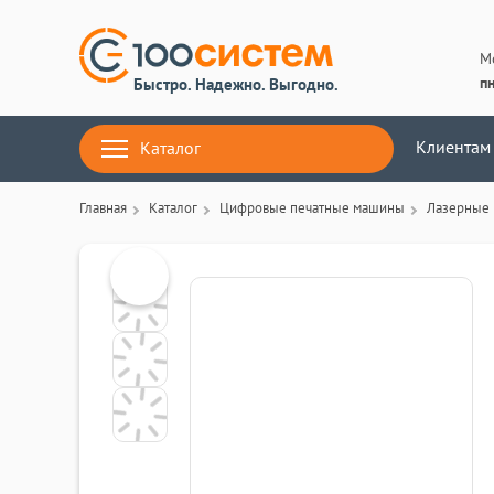
М
пн
Быстро. Надежно. Выгодно.
Клиентам
Каталог
Главная
Каталог
Цифровые печатные машины
Лазерные