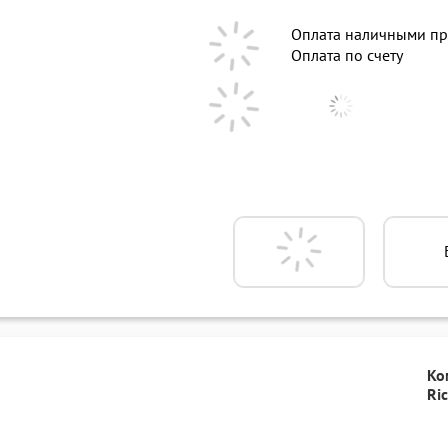
Оплата наличными пр
Оплата по счету
Ко
Ri