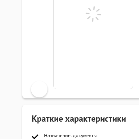
Краткие характеристики
Назначение: документы