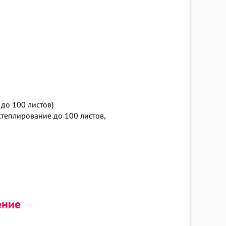
до 100 листов)
теплирование до 100 листов,
ение