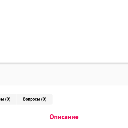
ы (0)
Вопросы (0)
Описание