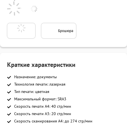
Брошюра
Краткие характеристики
Назначение: документы
Технология печати: лазерная
Тип печати: цветная
Максимальный формат: SRA3
Скорость печати A4: 40 стр/мин
Скорость печати A3: 20 стр/мин
Скорость сканирования A4: до 274 стр/мин