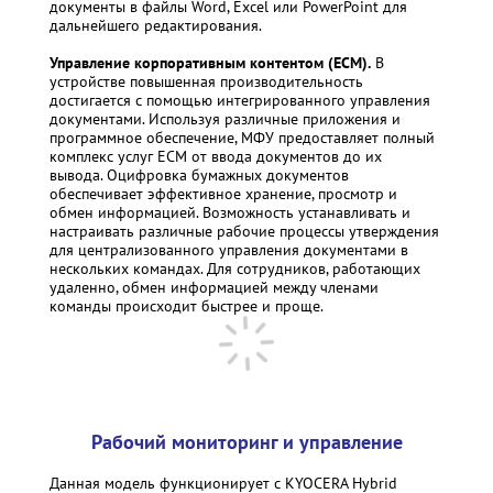
документы в файлы Word, Excel или PowerPoint для
дальнейшего редактирования.
Управление корпоративным контентом (ECM).
В
устройстве повышенная производительность
достигается с помощью интегрированного управления
документами. Используя различные приложения и
программное обеспечение, МФУ предоставляет полный
комплекс услуг ECM от ввода документов до их
вывода. Оцифровка бумажных документов
обеспечивает эффективное хранение, просмотр и
обмен информацией. Возможность устанавливать и
настраивать различные рабочие процессы утверждения
для централизованного управления документами в
нескольких командах. Для сотрудников, работающих
удаленно, обмен информацией между членами
команды
происходит быстрее и проще.
Рабочий мониторинг и управление
Данная модель функционирует с
KYOCERA
Hybrid