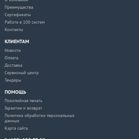
Преимущества
Сертификаты
Работа в 100 систем
Контакты
КЛИЕНТАМ
Новости
Оплата
Доставка
Сервисный центр
Тендеры
ПОМОЩЬ
Покопийная печать
Гарантии и возврат
Политика обработки персональных
данных
Карта сайта