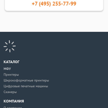
+7 (495) 255-77-99
КАТАЛОГ
МФУ
Принтеры
Широкоформатные принтеры
Цифровые печатные машины
Сканеры
КОМПАНИЯ
О компании