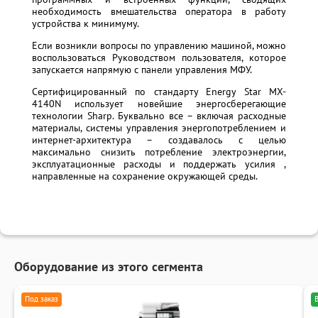
необходимость вмешательства оператора в работу
устройства к минимуму.
Если возникли вопросы по управлению машиной, можно
воспользоваться Руководством пользователя, которое
запускается напрямую с панели управления МФУ.
Сертифицированный по стандарту Energy Star MX-
4140N использует новейшие энергосберегающие
технологии Sharp. Буквально все – включая расходные
материалы, системы управления энергопотреблением и
интернет-архитектура – создавалось с целью
максимально снизить потребление электроэнергии,
эксплуатационные расходы и поддержать усилия ,
направленные на сохранение окружающей среды.
Оборудование из этого сегмента
Под заказ