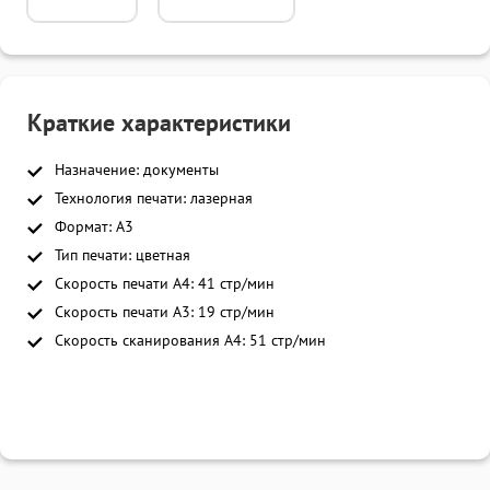
Краткие характеристики
Назначение: документы
Технология печати: лазерная
Формат: A3
Тип печати: цветная
Скорость печати A4: 41 стр/мин
Скорость печати A3: 19 стр/мин
Скорость сканирования A4: 51 стр/мин