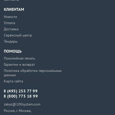
КЛИЕНТАМ
Новости
Оплата
Доставка
Сервисный центр
Тендеры
ПОМОЩЬ
Покопийная печать
Гарантии и возврат
Политика обработки персональных
данных
Карта сайта
8 (495) 255 77 99
8 (800) 775 18 99
zakaz@100system.com
Россия, г. Москва,