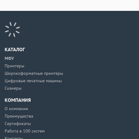
КАТАЛОГ
МФУ
Принтеры
Широкоформатные принтеры
Цифровые печатные машины
Сканеры
КОМПАНИЯ
О компании
Преимущества
Сертификаты
Работа в 100 систем
Контакты