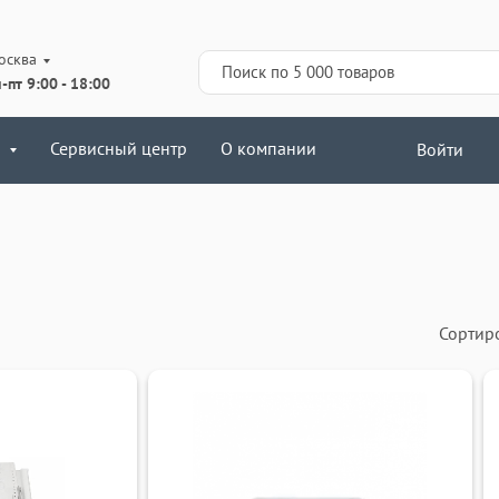
осква
-пт 9:00 - 18:00
Сервисный центр
О компании
Войти
Сортир