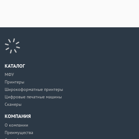
КАТАЛОГ
МФУ
Принтеры
Широкоформатные принтеры
Цифровые печатные машины
Сканеры
КОМПАНИЯ
О компании
Преимущества