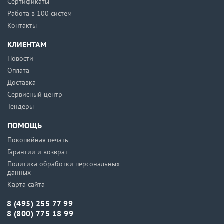
Сертификаты
Работа в 100 систем
Контакты
КЛИЕНТАМ
Новости
Оплата
Доставка
Сервисный центр
Тендеры
ПОМОЩЬ
Покопийная печать
Гарантии и возврат
Политика обработки персональных
данных
Карта сайта
8 (495) 255 77 99
8 (800) 775 18 99