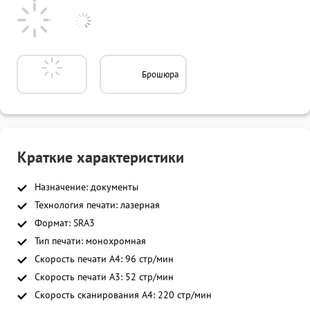
Брошюра
Краткие характеристики
Назначение: документы
Технология печати: лазерная
Формат: SRA3
Тип печати: монохромная
Скорость печати A4: 96 стр/мин
Скорость печати A3: 52 стр/мин
Скорость сканирования A4: 220 стр/мин