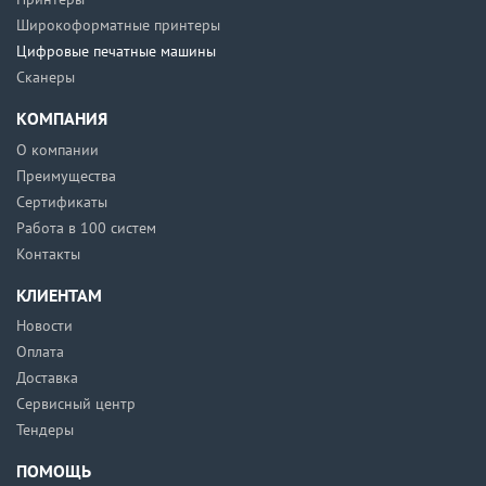
Широкоформатные принтеры
Цифровые печатные машины
Сканеры
КОМПАНИЯ
О компании
Преимущества
Сертификаты
Работа в 100 систем
Контакты
КЛИЕНТАМ
Новости
Оплата
Доставка
Сервисный центр
Тендеры
ПОМОЩЬ