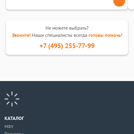
Не можете выбрать?
Звоните!
Наши специалисты всегда
готовы помочь!
+7 (495) 255-77-99
КАТАЛОГ
МФУ
Принтеры