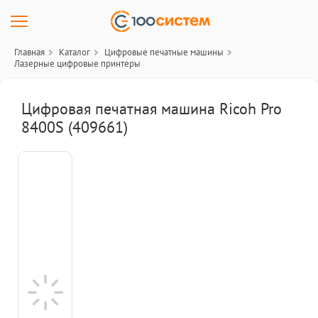
Главная
Каталог
Цифровые печатные машины
Лазерные цифровые принтеры
Цифровая печатная машина Ricoh Pro
8400S (409661)