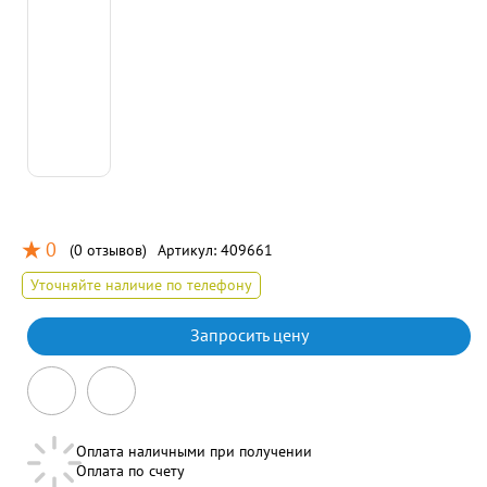
0
(
0 отзывов
)
Артикул:
409661
Уточняйте наличие по телефону
Запросить цену
Оплата наличными при получении
Оплата по счету