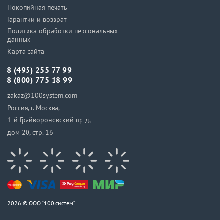
Покопийная печать
Гарантии и возврат
Политика обработки персональных
данных
Карта сайта
8 (495) 255 77 99
8 (800) 775 18 99
zakaz@100system.com
Россия, г. Москва,
1-й Грайвороновский пр-д,
дом 20, стр. 16
2026 © ООО “100 систем”