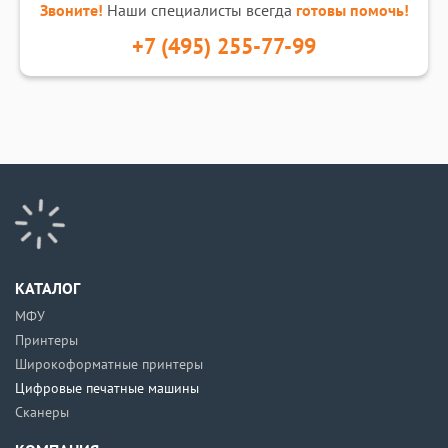
Звоните!
Наши специалисты всегда
готовы помочь!
+7 (495) 255-77-99
КАТАЛОГ
МФУ
Принтеры
Широкоформатные принтеры
Цифровые печатные машины
Сканеры