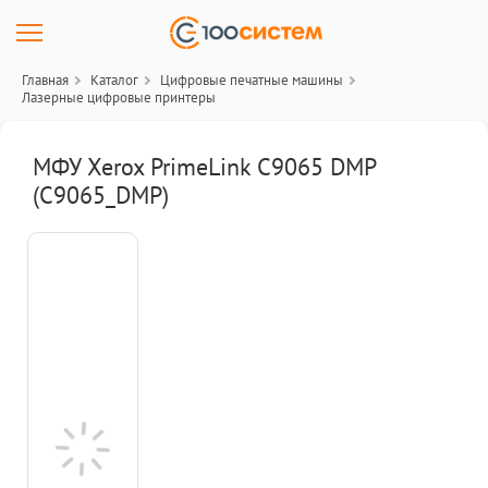
Главная
Каталог
Цифровые печатные машины
Лазерные цифровые принтеры
МФУ Xerox PrimeLink C9065 DMP
(C9065_DMP)