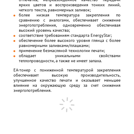
ярких цветов и воспроизведения тонких линий,
четкого текста, равномерных заливок;
более низкая температура закрепления по
сравнению с аналогами, обеспечивает снижение
энергопотребления, одновременно обеспечивая
высокий уровень качества;
соответствие требованиям стандарта EnergyStar;
обеспечение более высокого уровня глянца с более
равномерными заливками/плашками;
применение безмасляной технологии печати;
обладает уникальными свойствами
теплопроводности, а также не имеет запаха.
EA-тонер с пониженной температурой закрепления
обеспечивает высокую производительность,
улучшенное качество печати и оказывает меньшее
влияние на окружающую среду за счет снижения
энергопотребления.