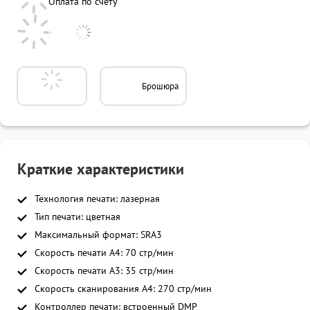
Оплата по счету
Брошюра
Краткие характеристики
Технология печати: лазерная
Тип печати: цветная
Максимальный формат: SRA3
Скорость печати A4: 70 стр/мин
Скорость печати A3: 35 стр/мин
Скорость сканирования A4: 270 стр/мин
Контроллер печати: встроенный DMP