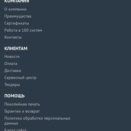
КОМПАНИЯ
О компании
Преимущества
Сертификаты
Работа в 100 систем
Контакты
КЛИЕНТАМ
Новости
Оплата
Доставка
Сервисный центр
Тендеры
ПОМОЩЬ
Покопийная печать
Гарантии и возврат
Политика обработки персональных
данных
Карта сайта