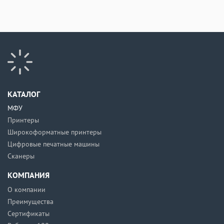
КАТАЛОГ
МФУ
Принтеры
Широкоформатные принтеры
Цифровые печатные машины
Сканеры
КОМПАНИЯ
О компании
Преимущества
Сертификаты