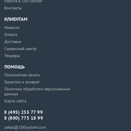
Работа в 100 систем
Контакты
КЛИЕНТАМ
Новости
Оплата
Доставка
Сервисный центр
Тендеры
ПОМОЩЬ
Покопийная печать
Гарантии и возврат
Политика обработки персональных
данных
Карта сайта
8 (495) 255 77 99
8 (800) 775 18 99
zakaz@100system.com