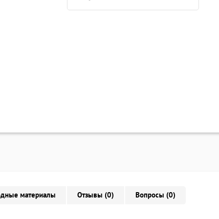
одные материалы
Отзывы (0)
Вопросы (0)