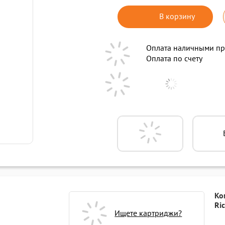
В корзину
Оплата наличными пр
Оплата по счету
Ко
Ri
Ищете картриджи?