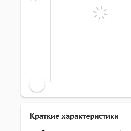
Краткие характеристики