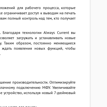
ложений для рабочего процесса, которые
е ограничивает доступ к выводам на печать
вам полный контроль над тем, кто получает
 Благодаря технологии Always Current вы
зволяет загружать и устанавливать новые
у. Таким образом, постоянно меняющиеся
и ждать появления новых функций, чтобы
.
ышение производительности. Оптимизируйте
блачному подключению МФУ. Увеличивайте
ое устройство, используя новый 7-дюймовый