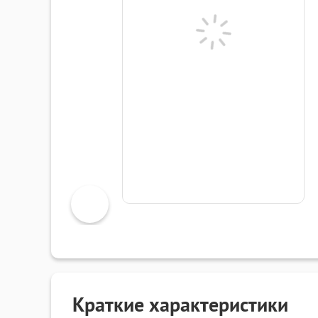
Краткие характеристики