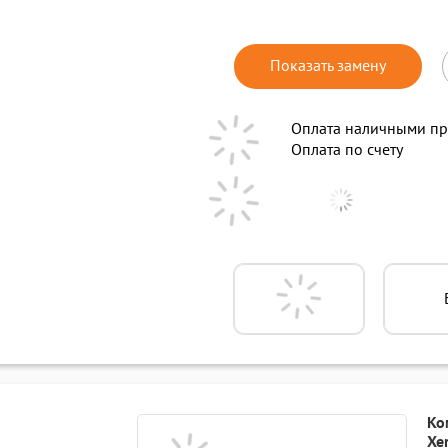
Показать замену
Оплата наличными пр
Оплата по счету
Ко
Xe