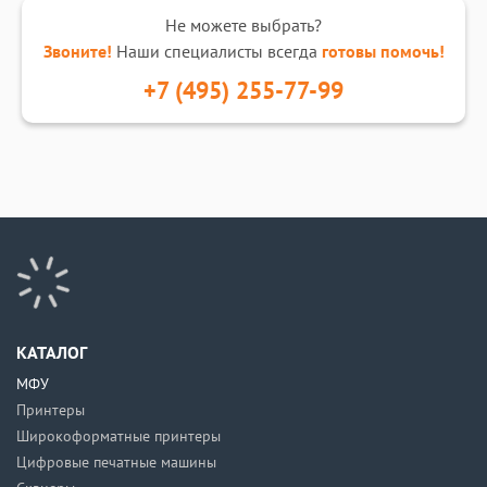
Не можете выбрать?
Звоните!
Наши специалисты всегда
готовы помочь!
+7 (495) 255-77-99
КАТАЛОГ
МФУ
Принтеры
Широкоформатные принтеры
Цифровые печатные машины