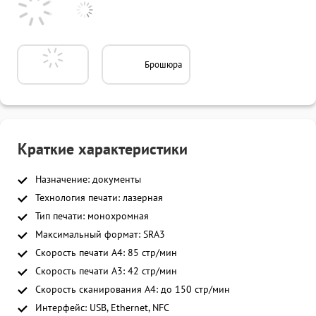
Брошюра
Краткие характеристики
Назначение: документы
Технология печати: лазерная
Тип печати: монохромная
Максимальный формат: SRA3
Скорость печати A4: 85 стр/мин
Скорость печати A3: 42 стр/мин
Скорость сканирования A4: до 150 стр/мин
Интерфейс: USB, Ethernet, NFC