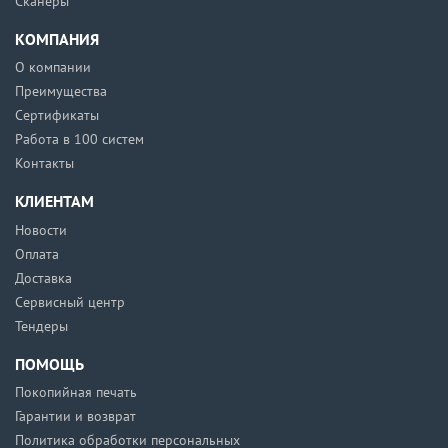
Сканеры
КОМПАНИЯ
О компании
Преимущества
Сертификаты
Работа в 100 систем
Контакты
КЛИЕНТАМ
Новости
Оплата
Доставка
Сервисный центр
Тендеры
ПОМОЩЬ
Покопийная печать
Гарантии и возврат
Политика обработки персональных