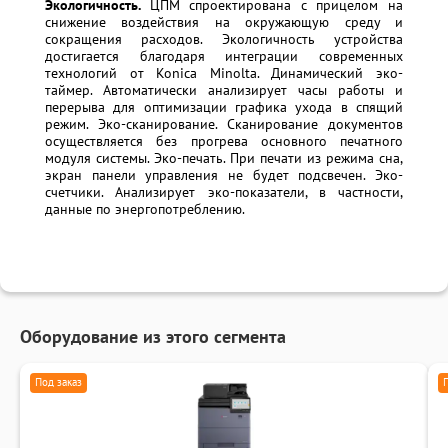
Экологичность.
ЦПМ спроектирована с прицелом на
снижение воздействия на окружающую среду и
сокращения расходов. Экологичность устройства
достигается благодаря интеграции современных
технологий от Konica Minolta. Динамический эко-
таймер. Автоматически анализирует часы работы и
перерыва для оптимизации графика ухода в спящий
режим. Эко-сканирование. Сканирование документов
осуществляется без прогрева основного печатного
модуля системы. Эко-печать. При печати из режима сна,
экран панели управления не будет подсвечен. Эко-
счетчики. Анализирует эко-показатели, в частности,
данные по энергопотреблению.
Оборудование из этого сегмента
Под заказ