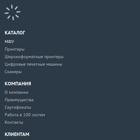
КАТАЛОГ
МФУ
Принтеры
Широкоформатные принтеры
Цифровые печатные машины
Сканеры
КОМПАНИЯ
О компании
Преимущества
Сертификаты
Работа в 100 систем
Контакты
КЛИЕНТАМ