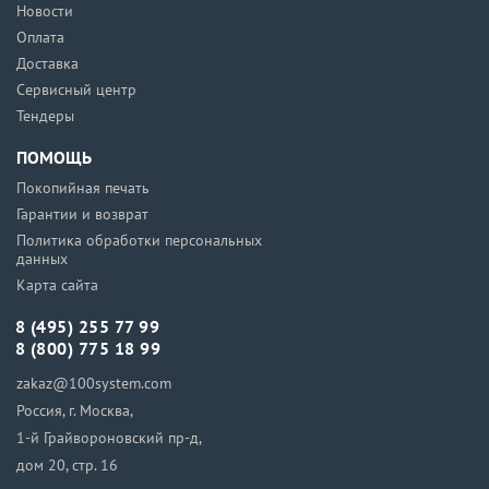
Новости
Оплата
Доставка
Сервисный центр
Тендеры
ПОМОЩЬ
Покопийная печать
Гарантии и возврат
Политика обработки персональных
данных
Карта сайта
8 (495) 255 77 99
8 (800) 775 18 99
zakaz@100system.com
Россия, г. Москва,
1-й Грайвороновский пр-д,
дом 20, стр. 16