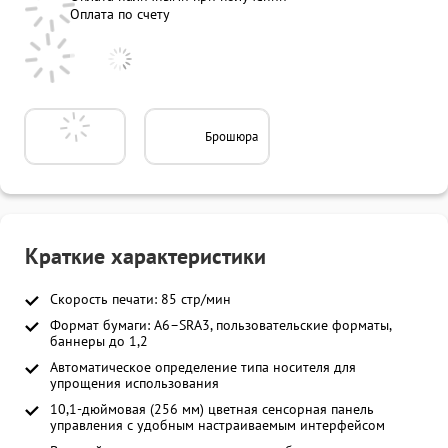
Оплата по счету
Брошюра
Краткие характеристики
Скорость печати: 85 стр/мин
Формат бумаги: A6–SRA3, пользовательские форматы,
баннеры до 1,2
Автоматическое определение типа носителя для
упрощения использования
10,1-дюймовая (256 мм) цветная сенсорная панель
управления с удобным настраиваемым интерфейсом